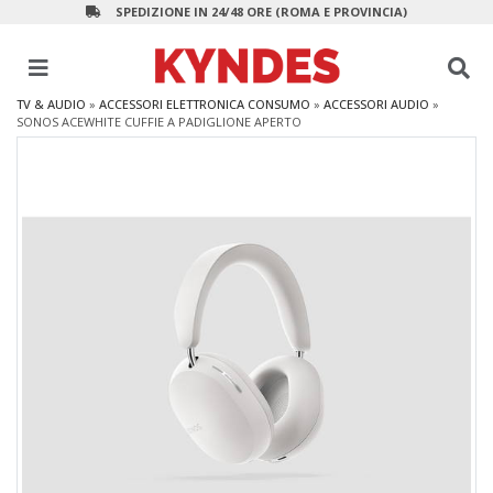
SPEDIZIONE IN 24/48 ORE (ROMA E PROVINCIA)
TV & AUDIO
»
ACCESSORI ELETTRONICA CONSUMO
»
ACCESSORI AUDIO
»
SONOS ACEWHITE CUFFIE A PADIGLIONE APERTO