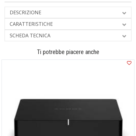
DESCRIZIONE
CARATTERISTICHE
SCHEDA TECNICA
Ti potrebbe piacere anche