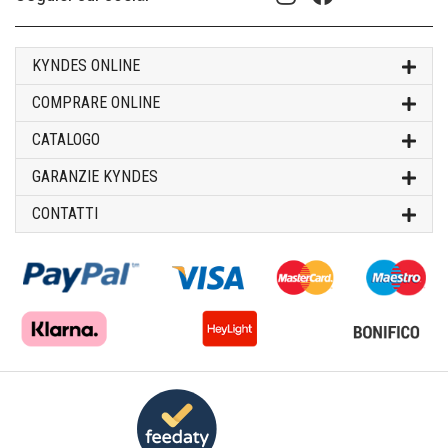
KYNDES ONLINE
COMPRARE ONLINE
CATALOGO
GARANZIE KYNDES
CONTATTI