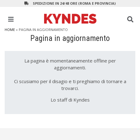
SPEDIZIONE IN 24/48 ORE (ROMA E PROVINCIA)
HOME
» PAGINA IN AGGIORNAMENTO
Pagina in aggiornamento
La pagina è momentaneamente offline per
aggiornamenti.
Ci scusiamo per il disagio e ti preghiamo di tornare a
trovarci.
Lo staff di Kyndes