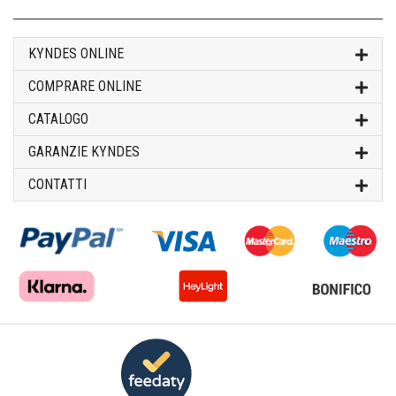
KYNDES ONLINE
COMPRARE ONLINE
CATALOGO
GARANZIE KYNDES
CONTATTI