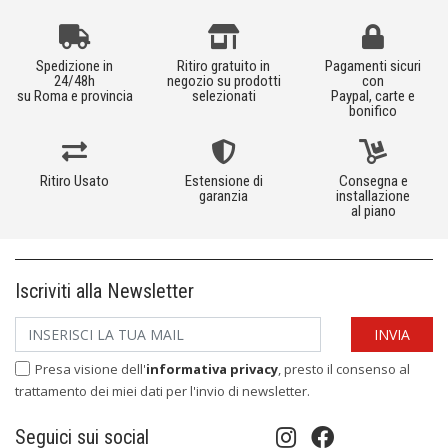
Spedizione in
Ritiro gratuito in
Pagamenti sicuri
24/48h
negozio su prodotti
con
su Roma e provincia
selezionati
Paypal, carte e
bonifico
Ritiro Usato
Estensione di
Consegna e
garanzia
installazione
al piano
Iscriviti alla Newsletter
Presa visione dell'
informativa privacy
, presto il consenso al
trattamento dei miei dati per l'invio di newsletter.
Seguici sui social