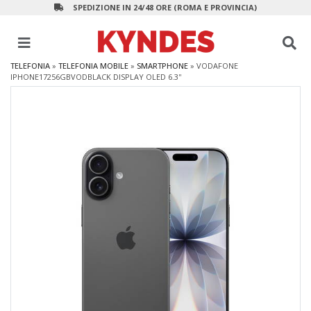
SPEDIZIONE IN 24/48 ORE (ROMA E PROVINCIA)
TELEFONIA
»
TELEFONIA MOBILE
»
SMARTPHONE
»
VODAFONE
IPHONE17256GBVODBLACK DISPLAY OLED 6.3''