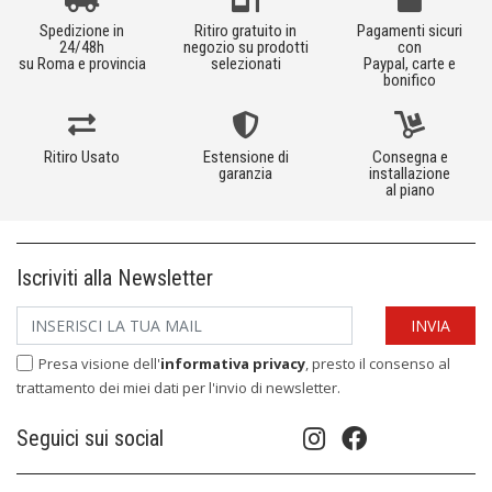
Spedizione in
Ritiro gratuito in
Pagamenti sicuri
24/48h
negozio su prodotti
con
su Roma e provincia
selezionati
Paypal, carte e
bonifico
Ritiro Usato
Estensione di
Consegna e
garanzia
installazione
al piano
Iscriviti alla Newsletter
Presa visione dell'
informativa privacy
, presto il consenso al
trattamento dei miei dati per l'invio di newsletter.
Seguici sui social