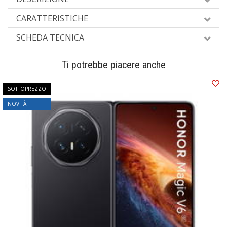
CARATTERISTICHE
SCHEDA TECNICA
Ti potrebbe piacere anche
SOTTOPREZZO
NOVITÀ