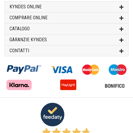
KYNDES ONLINE
COMPRARE ONLINE
CATALOGO
GARANZIE KYNDES
CONTATTI