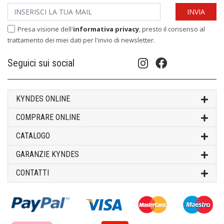
Presa visione dell'
informativa privacy
, presto il consenso al
trattamento dei miei dati per l'invio di newsletter.
Seguici sui social
KYNDES ONLINE
COMPRARE ONLINE
CATALOGO
GARANZIE KYNDES
CONTATTI