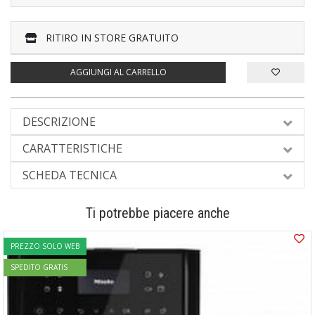
RITIRO IN STORE GRATUITO
AGGIUNGI AL CARRELLO
DESCRIZIONE
CARATTERISTICHE
SCHEDA TECNICA
Ti potrebbe piacere anche
PREZZO SOLO WEB
SPEDITO GRATIS