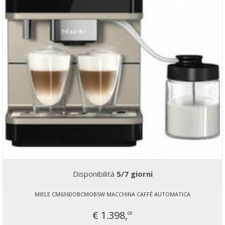
Disponibilità
5/7 giorni
MIELE CM6360OBCMOBSW MACCHINA CAFFÉ AUTOMATICA
€ 1.398,
00