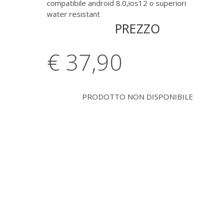
compatibile android 8.0,ios12 o superiori
water resistant
PREZZO
€ 37,
90
PRODOTTO NON DISPONIBILE