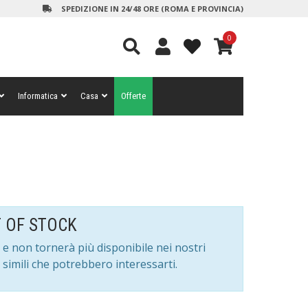
SPEDIZIONE IN 24/48 ORE (ROMA E PROVINCIA)
0
Informatica
Casa
Offerte
 OF STOCK
 e non tornerà più disponibile nei nostri
simili che potrebbero interessarti.