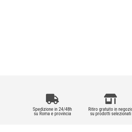
Spedizione in 24/48h
Ritiro gratuito in negozi
su Roma e provincia
su prodotti selezionati