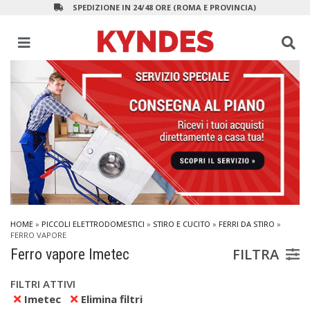
SPEDIZIONE IN 24/48 ORE (ROMA E PROVINCIA)
HOME
»
PICCOLI ELETTRODOMESTICI
»
STIRO E CUCITO
»
FERRI DA STIRO
»
FERRO VAPORE
FILTRA
Ferro vapore Imetec
FILTRI ATTIVI
Imetec
Elimina filtri