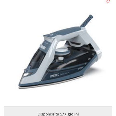
Disponibilità
5/7 giorni