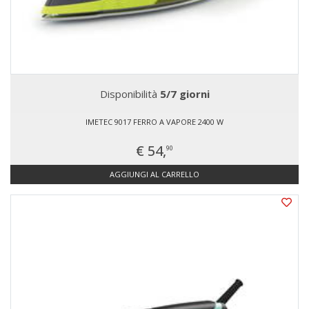
Disponibilità
5/7 giorni
IMETEC 9017 FERRO A VAPORE 2400 W
€ 54,
90
AGGIUNGI AL CARRELLO