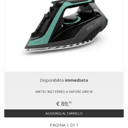
Disponibilità
immediata
IMETEC 9027 FERRO A VAPORE 2400 W
€ 89,
90
AGGIUNGI AL CARRELLO
PAGINA 1 DI 1