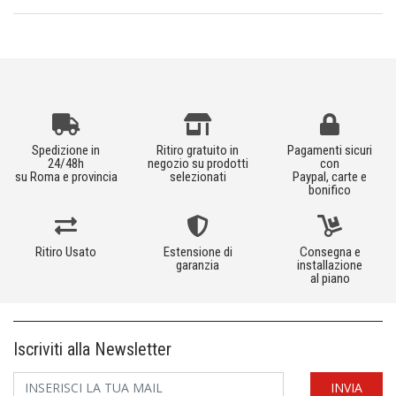
Spedizione in
Ritiro gratuito in
Pagamenti sicuri
24/48h
negozio su prodotti
con
su Roma e provincia
selezionati
Paypal, carte e
bonifico
Ritiro Usato
Estensione di
Consegna e
garanzia
installazione
al piano
Iscriviti alla Newsletter