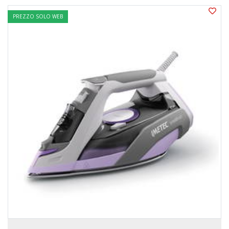
PREZZO SOLO WEB