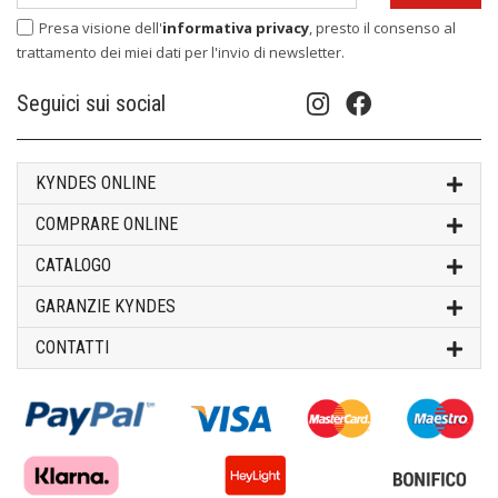
Presa visione dell'
informativa privacy
, presto il consenso al
trattamento dei miei dati per l'invio di newsletter.
Seguici sui social
KYNDES ONLINE
COMPRARE ONLINE
CATALOGO
GARANZIE KYNDES
CONTATTI