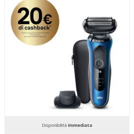
Disponibilità
immediata