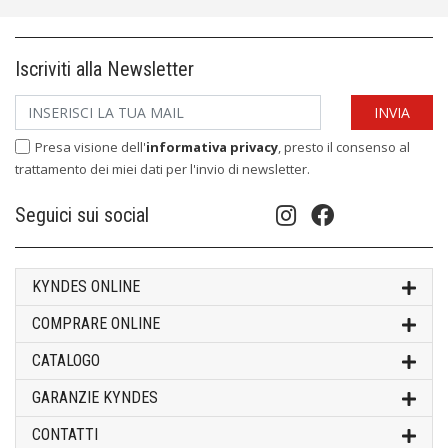
Iscriviti alla Newsletter
Presa visione dell'
informativa privacy
, presto il consenso al
trattamento dei miei dati per l'invio di newsletter.
Seguici sui social
KYNDES ONLINE
COMPRARE ONLINE
CATALOGO
GARANZIE KYNDES
CONTATTI