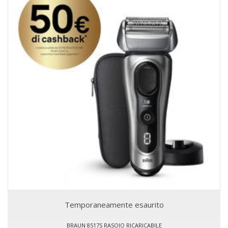
Temporaneamente esaurito
BRAUN 8517S RASOIO RICARICABILE