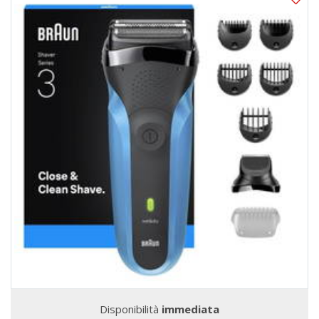
Disponibilità
immediata