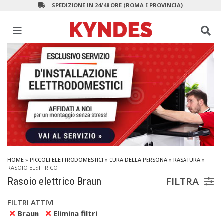
SPEDIZIONE IN 24/48 ORE (ROMA E PROVINCIA)
HOME
»
PICCOLI ELETTRODOMESTICI
»
CURA DELLA PERSONA
»
RASATURA
»
RASOIO ELETTRICO
FILTRA
Rasoio elettrico Braun
FILTRI ATTIVI
Braun
Elimina filtri