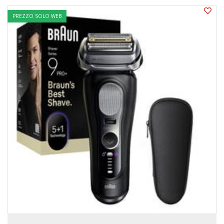
PREZZO SOLO WEB