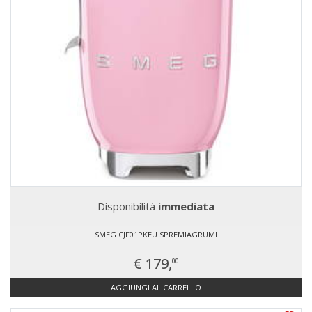
Disponibilità
immediata
SMEG CJF01PKEU SPREMIAGRUMI
€ 179,
00
AGGIUNGI AL CARRELLO