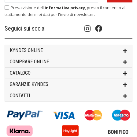
Presa visione dell'
informativa privacy
, presto il consenso al
trattamento dei miei dati per l'invio di newsletter.
Seguici sui social
KYNDES ONLINE
COMPRARE ONLINE
CATALOGO
GARANZIE KYNDES
CONTATTI