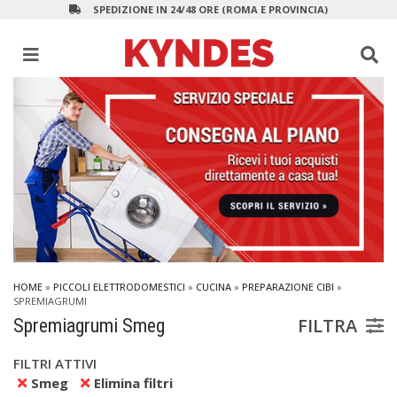
SPEDIZIONE IN 24/48 ORE (ROMA E PROVINCIA)
HOME
»
PICCOLI ELETTRODOMESTICI
»
CUCINA
»
PREPARAZIONE CIBI
»
SPREMIAGRUMI
FILTRA
Spremiagrumi Smeg
FILTRI ATTIVI
Smeg
Elimina filtri