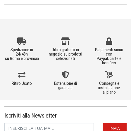
Spedizione in
Ritiro gratuito in
Pagamenti sicuri
24/48h
negozio su prodotti
con
su Roma e provincia
selezionati
Paypal, carte e
bonifico
Ritiro Usato
Estensione di
Consegna e
garanzia
installazione
al piano
Iscriviti alla Newsletter