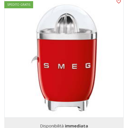
SPEDITO GRATIS
Disponibilità
immediata