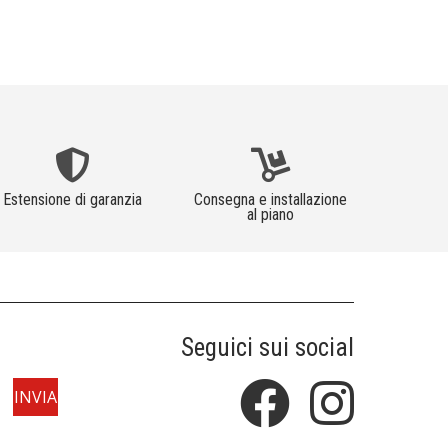
Estensione di garanzia
Consegna e installazione
al piano
Seguici sui social