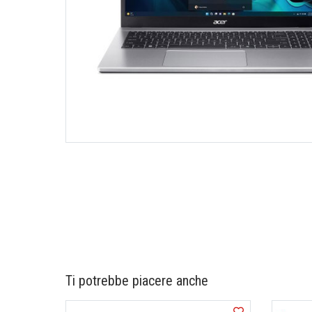
Ti potrebbe piacere anche