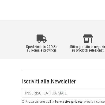
Spedizione in 24/48h
Ritiro gratuito in negozi
su Roma e provincia
su prodotti selezionati
Iscriviti alla Newsletter
Presa visione dell'
informativa privacy
, presto il cons