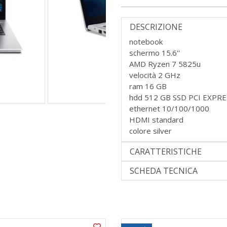
DESCRIZIONE
notebook
schermo 15.6''
AMD Ryzen 7 5825u
velocità 2 GHz
ram 16 GB
hdd 512 GB SSD PCI EXPRE
ethernet 10/100/1000
HDMI standard
colore silver
CARATTERISTICHE
SCHEDA TECNICA