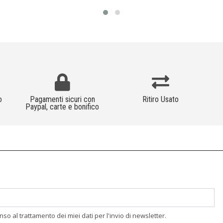
o
Pagamenti sicuri con
Ritiro Usato
Paypal, carte e bonifico
enso al trattamento dei miei dati per l'invio di newsletter.