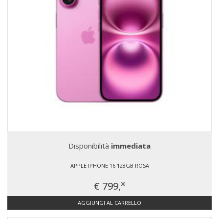
Disponibilità
immediata
APPLE IPHONE 16 128GB ROSA
€ 799,
00
AGGIUNGI AL CARRELLO