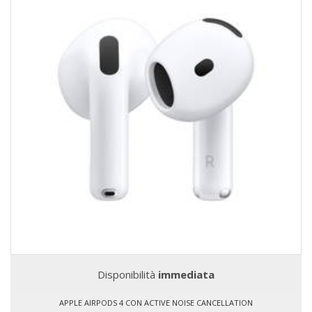
Disponibilità
immediata
APPLE AIRPODS 4 CON ACTIVE NOISE CANCELLATION