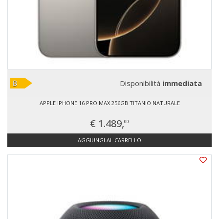
Disponibilità
immediata
APPLE IPHONE 16 PRO MAX 256GB TITANIO NATURALE
€ 1.489,
00
AGGIUNGI AL CARRELLO