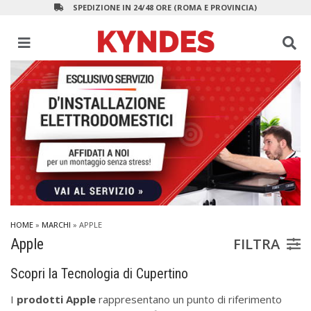
SPEDIZIONE IN 24/48 ORE (ROMA E PROVINCIA)
HOME
»
MARCHI
» APPLE
FILTRA
Apple
Scopri la Tecnologia di Cupertino
I
prodotti Apple
rappresentano un punto di riferimento