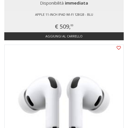
Disponibilità
immediata
APPLE 11-INCH IPAD WI-FI 128GB - BLU
€ 509,
00
AGGIUNGI AL CARRELLO