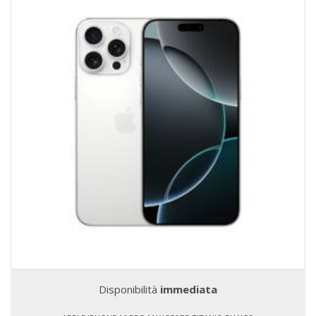
Disponibilità
immediata