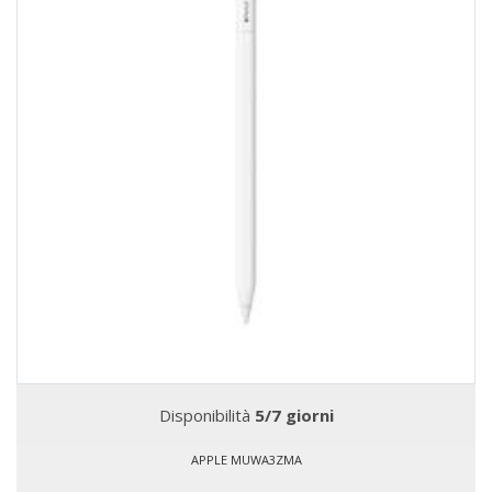
Disponibilità
5/7 giorni
APPLE MUWA3ZMA