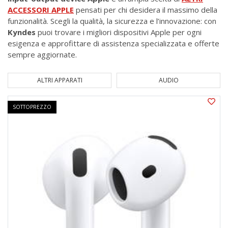
ACCESSORI APPLE
pensati per chi desidera il massimo della
funzionalità. Scegli la qualità, la sicurezza e l’innovazione: con
Kyndes
puoi trovare i migliori dispositivi Apple per ogni
esigenza e approfittare di assistenza specializzata e offerte
sempre aggiornate.
AUDIO
HARDWARE
SOTTOPREZZO