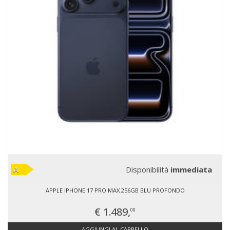
Disponibilità
immediata
APPLE IPHONE 17 PRO MAX 256GB BLU PROFONDO
€ 1.489,
00
AGGIUNGI AL CARRELLO