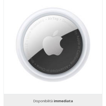
Disponibilità
immediata