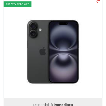
PREZZO SOLO WEB
Disponibilità
immediata