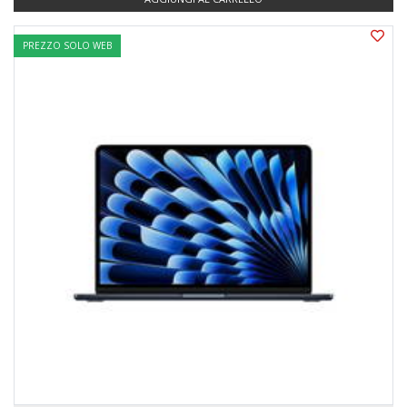
PREZZO SOLO WEB