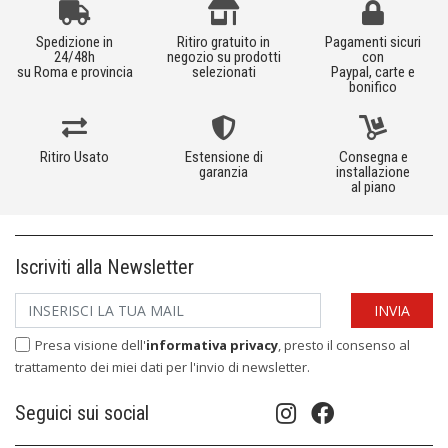
Spedizione in
Ritiro gratuito in
Pagamenti sicuri
24/48h
negozio su prodotti
con
su Roma e provincia
selezionati
Paypal, carte e
bonifico
Ritiro Usato
Estensione di
Consegna e
garanzia
installazione
al piano
Iscriviti alla Newsletter
Presa visione dell'
informativa privacy
, presto il consenso al
trattamento dei miei dati per l'invio di newsletter.
Seguici sui social