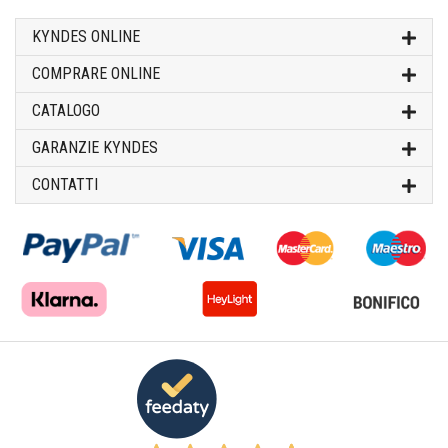
KYNDES ONLINE
COMPRARE ONLINE
CATALOGO
GARANZIE KYNDES
CONTATTI