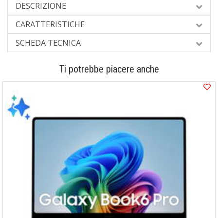
DESCRIZIONE
CARATTERISTICHE
SCHEDA TECNICA
Ti potrebbe piacere anche