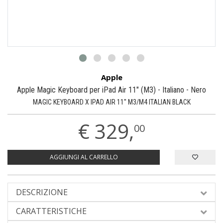
Apple
Apple Magic Keyboard per iPad Air 11" (M3) - Italiano - Nero
MAGIC KEYBOARD X IPAD AIR 11'' M3/M4 ITALIAN BLACK
€
329,
00
AGGIUNGI AL CARRELLO
DESCRIZIONE
CARATTERISTICHE