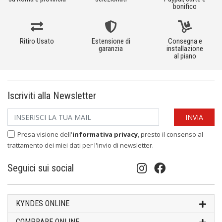
bonifico
Ritiro Usato
Estensione di
Consegna e
garanzia
installazione
al piano
Iscriviti alla Newsletter
Presa visione dell'
informativa privacy
, presto il consenso al
trattamento dei miei dati per l'invio di newsletter.
Seguici sui social
KYNDES ONLINE
COMPRARE ONLINE