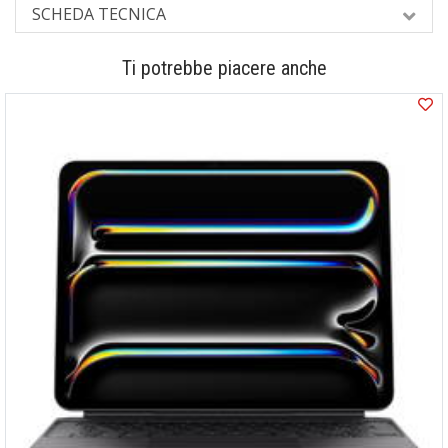
SCHEDA TECNICA
Ti potrebbe piacere anche