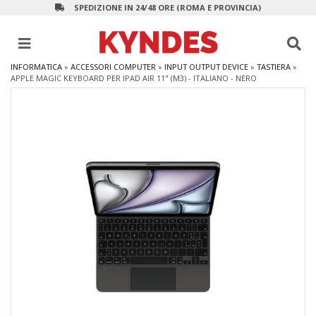
SPEDIZIONE IN 24/48 ORE (ROMA E PROVINCIA)
INFORMATICA
»
ACCESSORI COMPUTER
»
INPUT OUTPUT DEVICE
»
TASTIERA
»
APPLE MAGIC KEYBOARD PER IPAD AIR 11" (M3) - ITALIANO - NERO