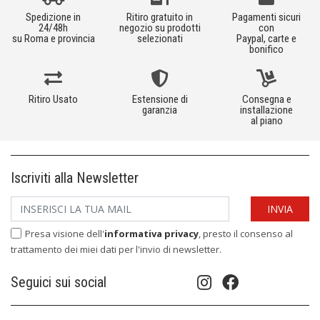
Spedizione in
Ritiro gratuito in
Pagamenti sicuri
24/48h
negozio su prodotti
con
su Roma e provincia
selezionati
Paypal, carte e
bonifico
Ritiro Usato
Estensione di
Consegna e
garanzia
installazione
al piano
Iscriviti alla Newsletter
Presa visione dell'
informativa privacy
, presto il consenso al
trattamento dei miei dati per l'invio di newsletter.
Seguici sui social