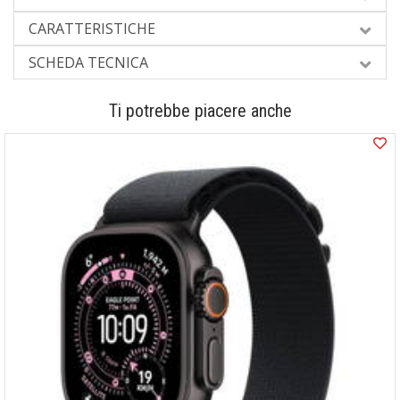
CARATTERISTICHE
SCHEDA TECNICA
Ti potrebbe piacere anche