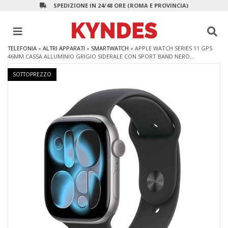
SPEDIZIONE IN 24/48 ORE (ROMA E PROVINCIA)
TELEFONIA
»
ALTRI APPARATI
»
SMARTWATCH
»
APPLE WATCH SERIES 11 GPS
46MM CASSA ALLUMINIO GRIGIO SIDERALE CON SPORT BAND NERO...
SOTTOPREZZO