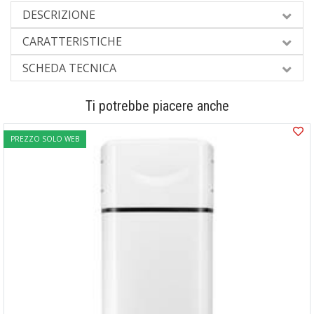
DESCRIZIONE
CARATTERISTICHE
SCHEDA TECNICA
Ti potrebbe piacere anche
PREZZO SOLO WEB