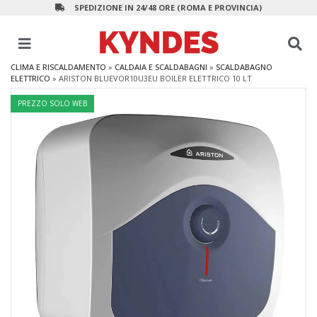
SPEDIZIONE IN 24/48 ORE (ROMA E PROVINCIA)
CLIMA E RISCALDAMENTO
»
CALDAIA E SCALDABAGNI
»
SCALDABAGNO
ELETTRICO
»
ARISTON BLUEVOR10U3EU BOILER ELETTRICO 10 LT
PREZZO SOLO WEB