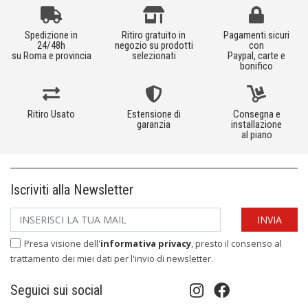
Spedizione in
Ritiro gratuito in
Pagamenti sicuri
24/48h
negozio su prodotti
con
su Roma e provincia
selezionati
Paypal, carte e
bonifico
Ritiro Usato
Estensione di
Consegna e
garanzia
installazione
al piano
Iscriviti alla Newsletter
Presa visione dell'
informativa privacy
, presto il consenso al
trattamento dei miei dati per l'invio di newsletter.
Seguici sui social