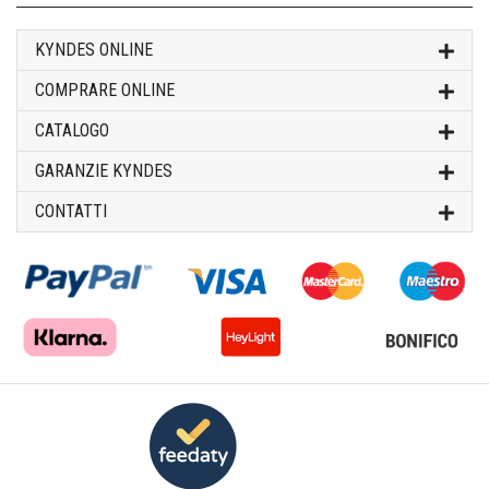
KYNDES ONLINE
COMPRARE ONLINE
CATALOGO
GARANZIE KYNDES
CONTATTI