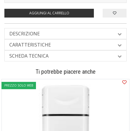
AGGIUNGI AL CARRELLO
DESCRIZIONE
CARATTERISTICHE
SCHEDA TECNICA
Ti potrebbe piacere anche
PREZZO SOLO WEB