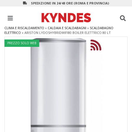
SPEDIZIONE IN 24/48 ORE (ROMA E PROVINCIA)
CLIMA E RISCALDAMENTO
»
CALDAIA E SCALDABAGNI
»
SCALDABAGNO
ELETTRICO
»
ARISTON LYDOSHYBRIDWIFI80 BOILER ELETTRICO 80 LT
PREZZO SOLO WEB