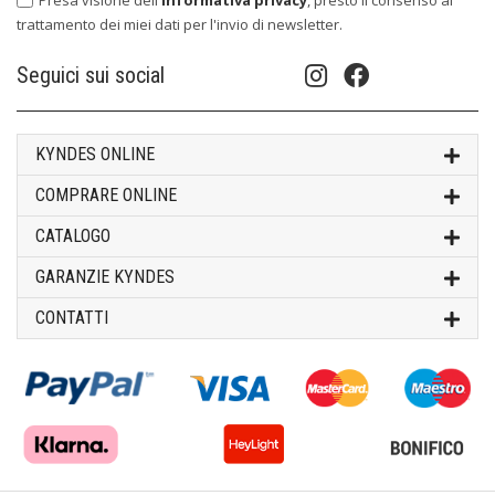
trattamento dei miei dati per l'invio di newsletter.
Seguici sui social
KYNDES ONLINE
COMPRARE ONLINE
CATALOGO
GARANZIE KYNDES
CONTATTI