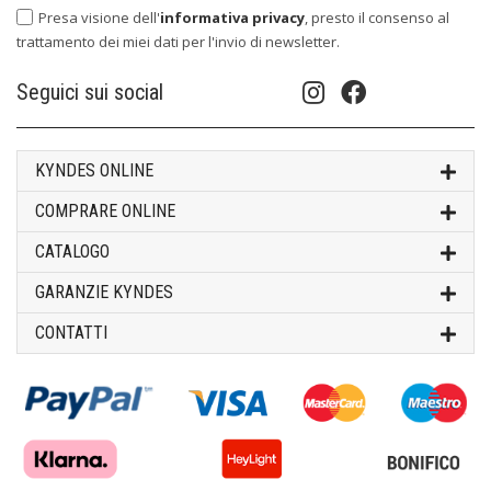
Presa visione dell'
informativa privacy
, presto il consenso al
trattamento dei miei dati per l'invio di newsletter.
Seguici sui social
KYNDES ONLINE
COMPRARE ONLINE
CATALOGO
GARANZIE KYNDES
CONTATTI