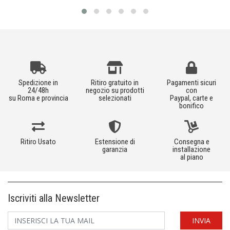
Spedizione in
Ritiro gratuito in
Pagamenti sicuri
24/48h
negozio su prodotti
con
su Roma e provincia
selezionati
Paypal, carte e
bonifico
Ritiro Usato
Estensione di
Consegna e
garanzia
installazione
al piano
Iscriviti alla Newsletter