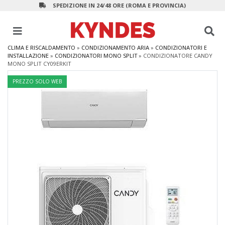
SPEDIZIONE IN 24/48 ORE (ROMA E PROVINCIA)
CLIMA E RISCALDAMENTO
»
CONDIZIONAMENTO ARIA
»
CONDIZIONATORI E
INSTALLAZIONE
»
CONDIZIONATORI MONO SPLIT
»
CONDIZIONATORE CANDY
MONO SPLIT CY09ERKIT
PREZZO SOLO WEB