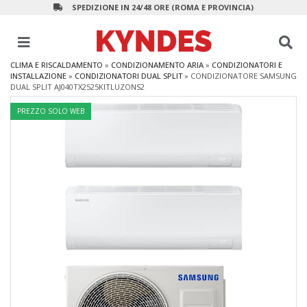
SPEDIZIONE IN 24/48 ORE (ROMA E PROVINCIA)
CLIMA E RISCALDAMENTO
»
CONDIZIONAMENTO ARIA
»
CONDIZIONATORI E
INSTALLAZIONE
»
CONDIZIONATORI DUAL SPLIT
»
CONDIZIONATORE SAMSUNG
DUAL SPLIT AJ040TX2525KITLUZONS2
PREZZO SOLO WEB