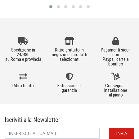
Spedizione in
Ritiro gratuito in
Pagamenti sicuri
24/48h
negozio su prodotti
con
su Roma e provincia
selezionati
Paypal, carte e
bonifico
Ritiro Usato
Estensione di
Consegna e
garanzia
installazione
al piano
Iscriviti alla Newsletter