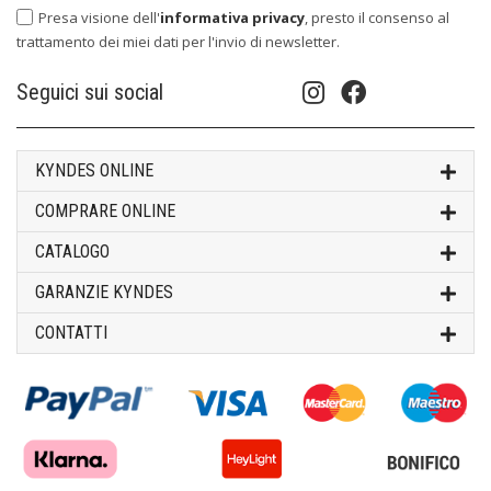
Presa visione dell'
informativa privacy
, presto il consenso al
trattamento dei miei dati per l'invio di newsletter.
Seguici sui social
KYNDES ONLINE
COMPRARE ONLINE
CATALOGO
GARANZIE KYNDES
CONTATTI