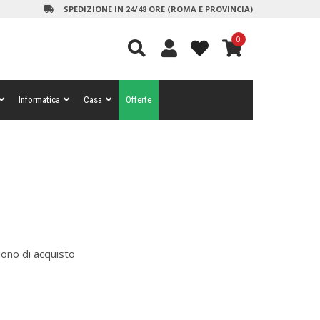
SPEDIZIONE IN 24/48 ORE (ROMA E PROVINCIA)
0
Informatica
Casa
Offerte
uono di acquisto