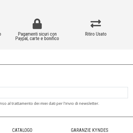
o
Pagamenti sicuri con
Ritiro Usato
Paypal, carte e bonifico
enso al trattamento dei miei dati per l'invio di newsletter.
CATALOGO
GARANZIE KYNDES