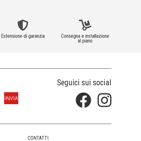
Estensione di garanzia
Consegna e installazione
al piano
Seguici sui social
CONTATTI