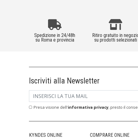
Spedizione in 24/48h
Ritiro gratuito in negozi
su Roma e provincia
su prodotti selezionati
Iscriviti alla Newsletter
Presa visione dell'
informativa privacy
, presto il cons
KYNDES ONLINE
COMPRARE ONLINE