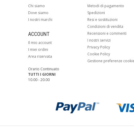
Chi siamo
Metodi di pagamento
Dove siamo
Spedizioni
I nostri marchi
Resi e sostituzioni
Condizioni di vendita
ACCOUNT
Recensioni e commenti
I nostri servizi
Il mio account
Privacy Policy
I miei ordini
Cookie Policy
Area riservata
Gestione preferenze cooki
Orario Continuato
TUTTI I GIORNI
10.00 - 20.00