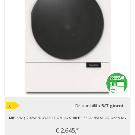
Disponibilità
5/7 giorni
MIELE WQ1200WPSNOVAEDITION LAVATRICE LIBERA INSTALLAZIONE 9 KG
€ 2.645,
00