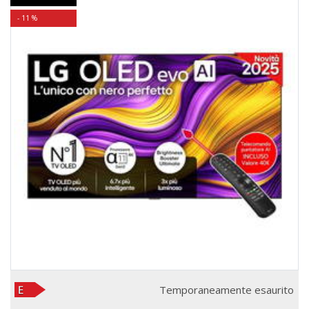
- 11 %
Temporaneamente esaurito