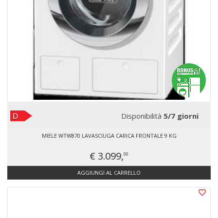
Disponibilità
5/7 giorni
MIELE WTW870 LAVASCIUGA CARICA FRONTALE 9 KG
€ 3.099,
00
AGGIUNGI AL CARRELLO