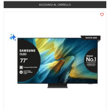
AGGIUNGI AL CARRELLO