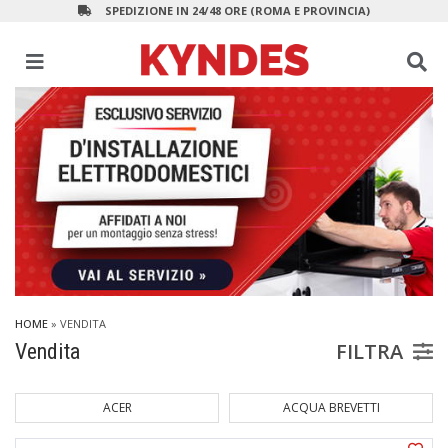
SPEDIZIONE IN 24/48 ORE (ROMA E PROVINCIA)
HOME
» VENDITA
FILTRA
Vendita
ACQUA BREVETTI
ACTIVISION