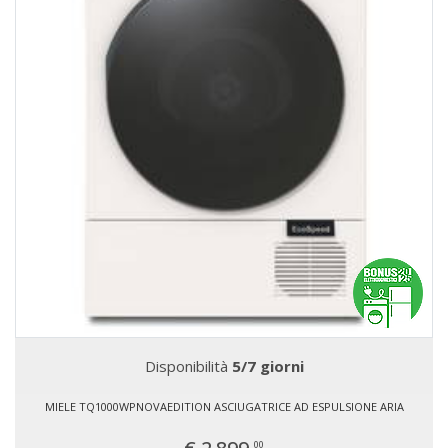
Disponibilità
5/7 giorni
MIELE TQ1000WPNOVAEDITION ASCIUGATRICE AD ESPULSIONE ARIA
00