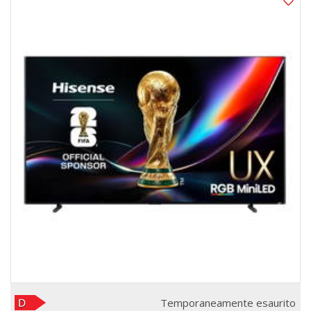
Temporaneamente esaurito