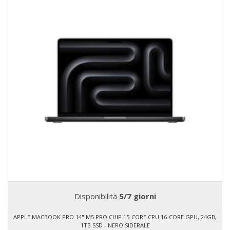
Disponibilità
5/7 giorni
APPLE MACBOOK PRO 14" M5 PRO CHIP 15-CORE CPU 16-CORE GPU, 24GB,
1TB SSD - NERO SIDERALE