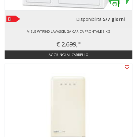
Disponibilità
5/7 giorni
MIELE WTR860 LAVASCIUGA CARICA FRONTALE 8 KG
€ 2.699,
00
AGGIUNGI AL CARRELLO