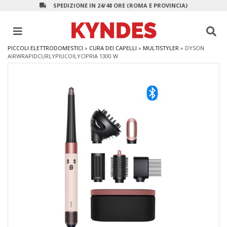
SPEDIZIONE IN 24/48 ORE (ROMA E PROVINCIA)
PICCOLI ELETTRODOMESTICI
»
CURA DEI CAPELLI
»
MULTISTYLER
»
DYSON
AIRWRAPIDCURLYPIUCOILYCIPRIA 1300 W