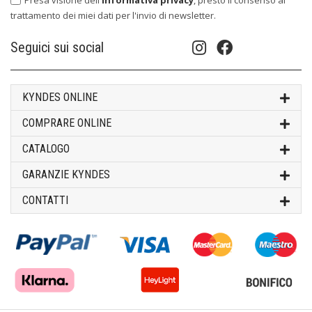
trattamento dei miei dati per l'invio di newsletter.
Seguici sui social
KYNDES ONLINE
COMPRARE ONLINE
CATALOGO
GARANZIE KYNDES
CONTATTI