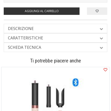
AGGIUNGI AL CARRELLO
DESCRIZIONE
CARATTERISTICHE
SCHEDA TECNICA
Ti potrebbe piacere anche