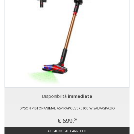
Disponibilità
immediata
DYSON PISTONANIMAL ASPIRAPOLVERE 900 W SALVASPAZIO
€ 699,
00
AGGIUNGI AL CARRELLO