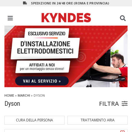
SPEDIZIONE IN 24/48 ORE (ROMA E PROVINCIA)
HOME
»
MARCHI
» DYSON
FILTRA
Dyson
TRATTAMENTO ARIA
VENTILATORI