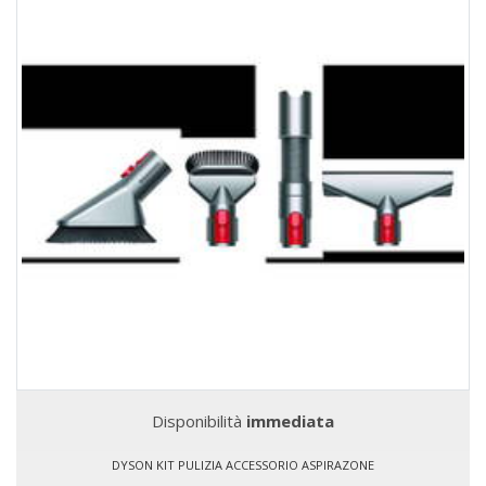
Disponibilità
immediata
DYSON KIT PULIZIA ACCESSORIO ASPIRAZONE