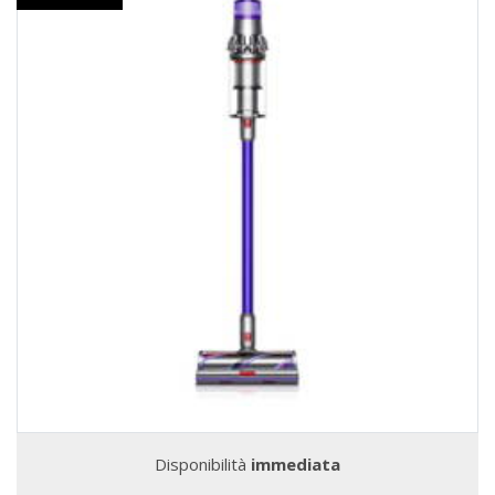
Disponibilità
immediata