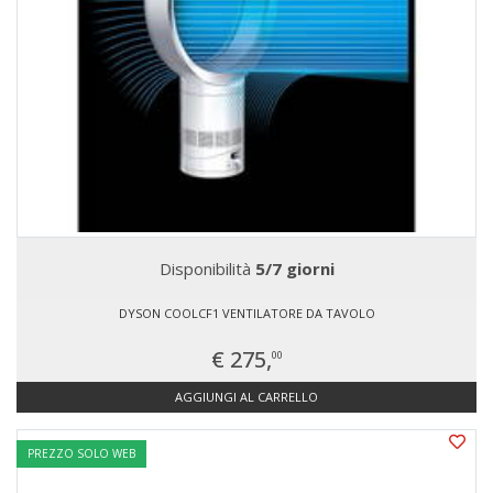
Disponibilità
5/7 giorni
DYSON COOLCF1 VENTILATORE DA TAVOLO
€ 275,
00
AGGIUNGI AL CARRELLO
PREZZO SOLO WEB