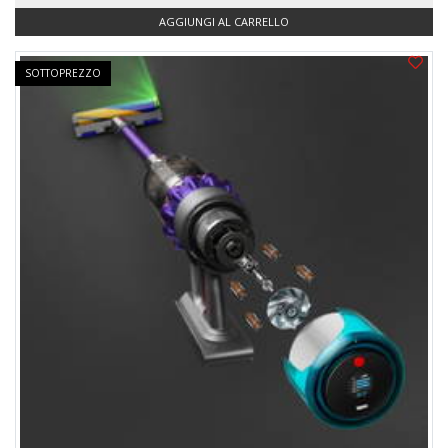
AGGIUNGI AL CARRELLO
SOTTOPREZZO