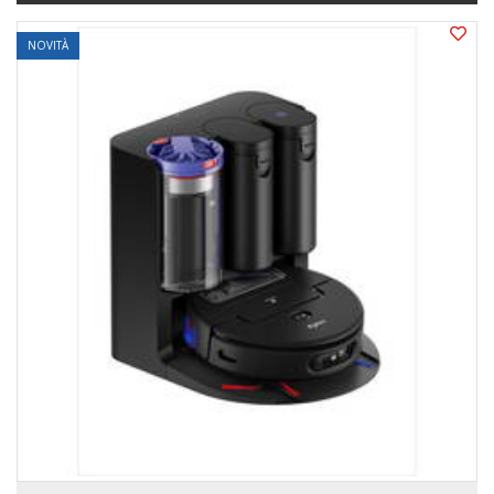
NOVITÀ