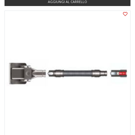
AGGIUNGI AL CARRELLO