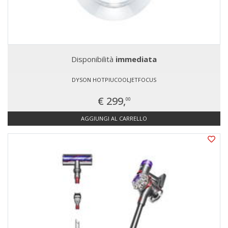
Disponibilità
immediata
DYSON HOTPIUCOOLJETFOCUS
€ 299,
00
AGGIUNGI AL CARRELLO