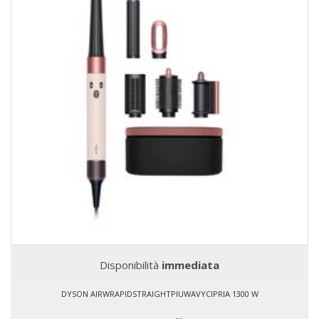
Disponibilità
immediata
DYSON AIRWRAPIDSTRAIGHTPIUWAVYCIPRIA 1300 W