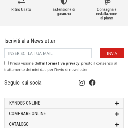
Ritiro Usato
Estensione di
Consegna e
garanzia
installazione
al piano
Iscriviti alla Newsletter
Presa visione dell'
informativa privacy
, presto il consenso al
trattamento dei miei dati per l'invio di newsletter.
Seguici sui social
KYNDES ONLINE
COMPRARE ONLINE
CATALOGO