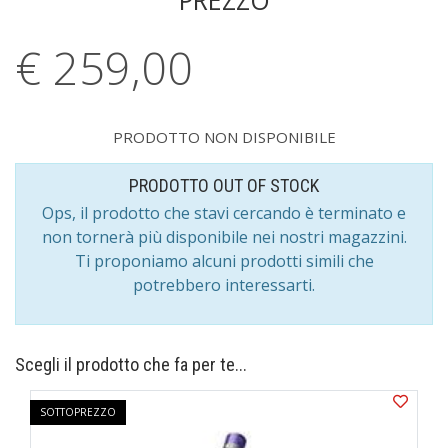
PREZZO
€ 259,
00
PRODOTTO NON DISPONIBILE
PRODOTTO OUT OF STOCK
Ops, il prodotto che stavi cercando è terminato e
non tornerà più disponibile nei nostri magazzini.
Ti proponiamo alcuni prodotti simili che
potrebbero interessarti.
Scegli il prodotto che fa per te...
SOTTOPREZZO