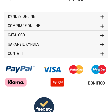
KYNDES ONLINE
COMPRARE ONLINE
CATALOGO
GARANZIE KYNDES
CONTATTI