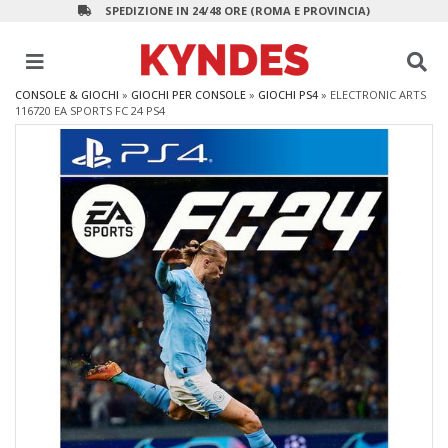
SPEDIZIONE IN 24/48 ORE (ROMA E PROVINCIA)
CONSOLE & GIOCHI
»
GIOCHI PER CONSOLE
»
GIOCHI PS4
»
ELECTRONIC ARTS
116720 EA SPORTS FC 24 PS4