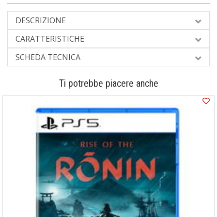
DESCRIZIONE
CARATTERISTICHE
SCHEDA TECNICA
Ti potrebbe piacere anche