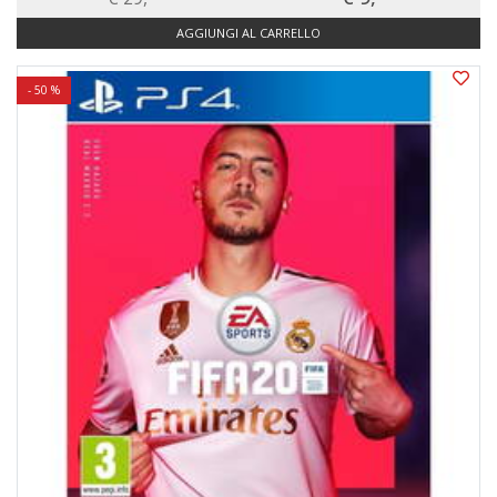
AGGIUNGI AL CARRELLO
- 50 %