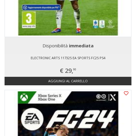
Disponibilità
immediata
ELECTRONIC ARTS 117325 EA SPORTS FC25 PS4
€ 29,
90
AGGIUNGI AL CARRELLO