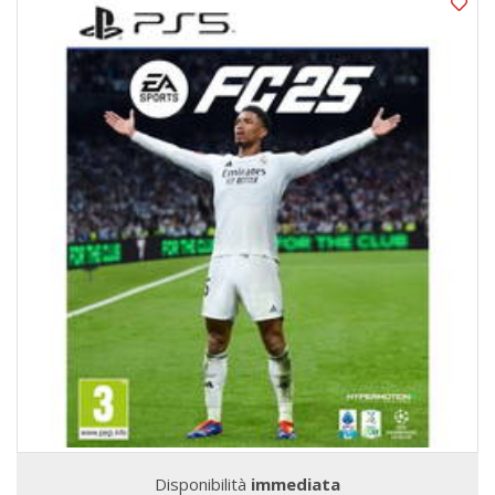
Disponibilità
immediata