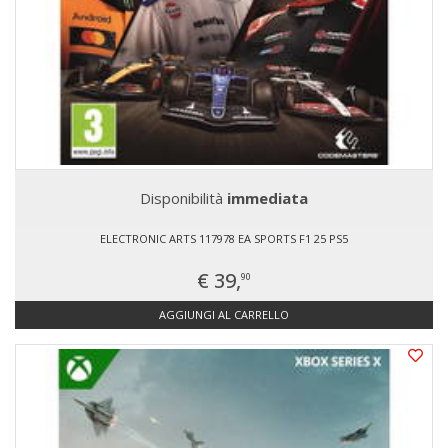
Disponibilità
immediata
ELECTRONIC ARTS 117978 EA SPORTS F1 25 PS5
€ 39,
90
AGGIUNGI AL CARRELLO