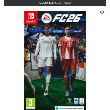
AGGIUNGI AL CARRELLO