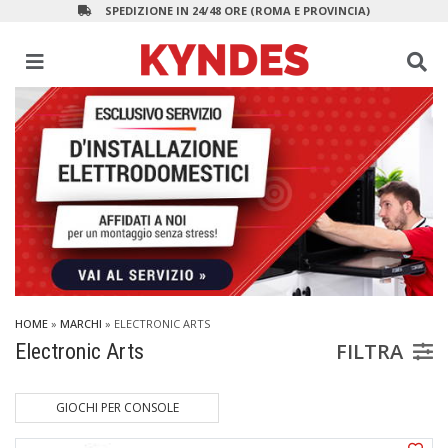
SPEDIZIONE IN 24/48 ORE (ROMA E PROVINCIA)
HOME
»
MARCHI
» ELECTRONIC ARTS
FILTRA
Electronic Arts
GIOCHI PER CONSOLE