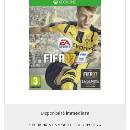
Disponibilità
immediata
ELECTRONIC ARTS XONE0311 FIFA 17 SPORTIVO