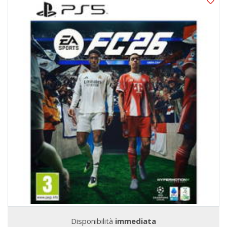
Disponibilità
immediata