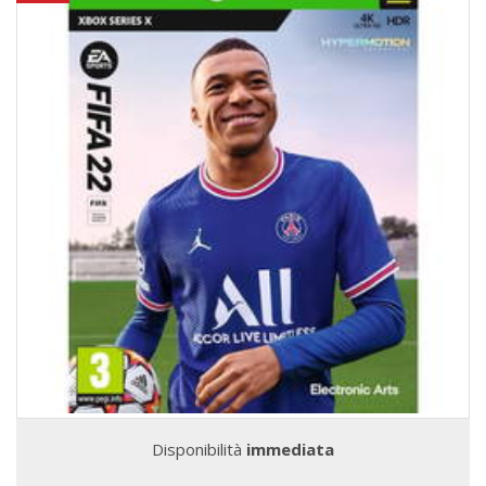
Disponibilità
immediata