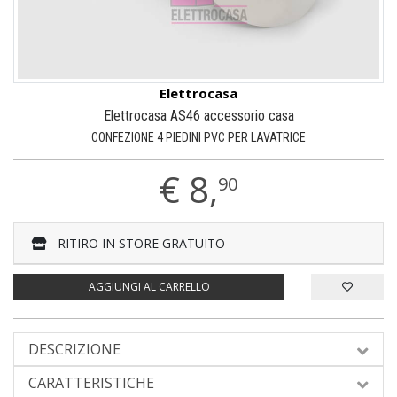
Elettrocasa
Elettrocasa AS46 accessorio casa
CONFEZIONE 4 PIEDINI PVC PER LAVATRICE
€
8,
90
RITIRO IN STORE GRATUITO
AGGIUNGI AL CARRELLO
DESCRIZIONE
CARATTERISTICHE