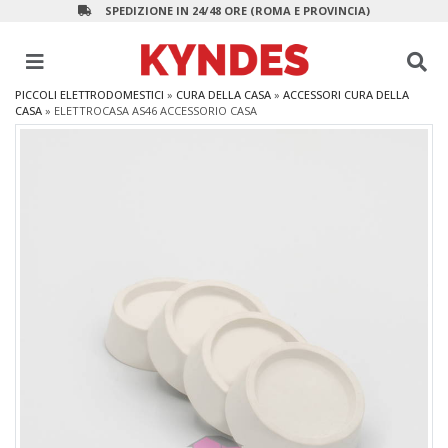
SPEDIZIONE IN 24/48 ORE (ROMA E PROVINCIA)
PICCOLI ELETTRODOMESTICI
»
CURA DELLA CASA
»
ACCESSORI CURA DELLA
CASA
»
ELETTROCASA AS46 ACCESSORIO CASA