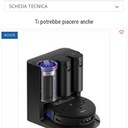
SCHEDA TECNICA
Ti potrebbe piacere anche
NOVITÀ