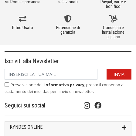
su Roma e provincia
selezionati
Paypal, carte e
bonifico
Ritiro Usato
Estensione di
Consegna e
garanzia
installazione
al piano
Iscriviti alla Newsletter
Presa visione dell'
informativa privacy
, presto il consenso al
trattamento dei miei dati per l'invio di newsletter.
Seguici sui social
KYNDES ONLINE