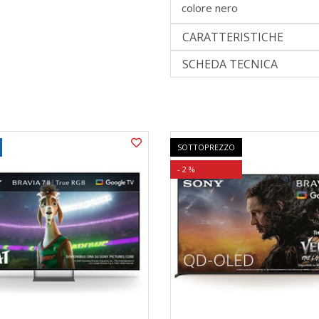
colore nero
CARATTERISTICHE
SCHEDA TECNICA
SOTTOPREZZO
- 2 %