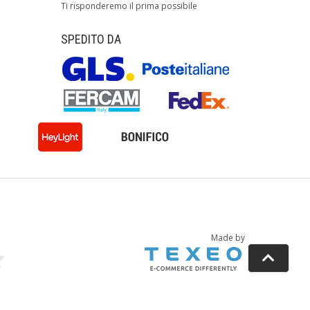
Ti risponderemo il prima possibile
SPEDITO DA
Made by