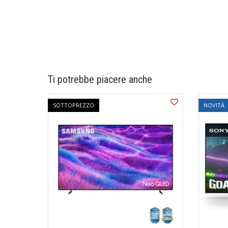
Ti potrebbe piacere anche
SOTTOPREZZO
NOVITÀ