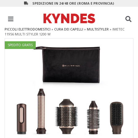
SPEDIZIONE IN 24/48 ORE (ROMA E PROVINCIA)
PICCOLI ELETTRODOMESTICI
»
CURA DEI CAPELLI
»
MULTISTYLER
»
IMETEC
11956 MULTI STYLER 1200 W
SPEDITO GRATIS