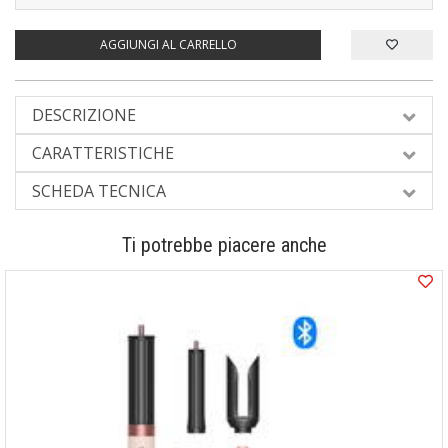
AGGIUNGI AL CARRELLO
DESCRIZIONE
CARATTERISTICHE
SCHEDA TECNICA
Ti potrebbe piacere anche