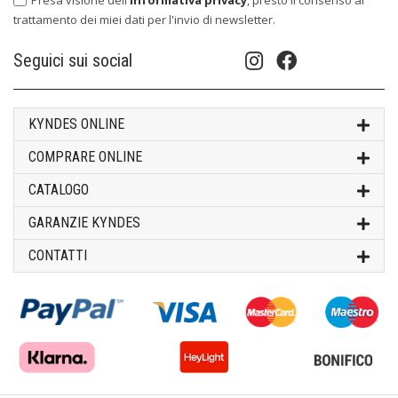
trattamento dei miei dati per l'invio di newsletter.
Seguici sui social
KYNDES ONLINE
COMPRARE ONLINE
CATALOGO
GARANZIE KYNDES
CONTATTI