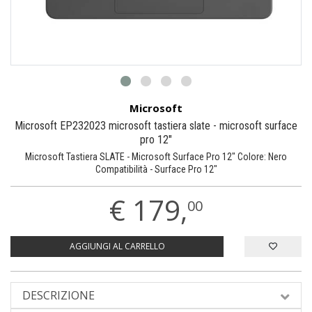
Microsoft
Microsoft EP232023 microsoft tastiera slate - microsoft surface
pro 12"
Microsoft Tastiera SLATE - Microsoft Surface Pro 12" Colore: Nero
Compatibilità - Surface Pro 12"
€
179,
00
AGGIUNGI AL CARRELLO
DESCRIZIONE