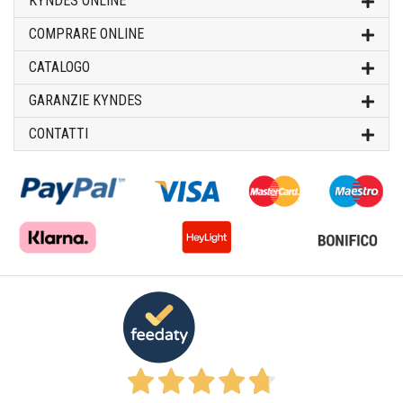
KYNDES ONLINE
COMPRARE ONLINE
CATALOGO
GARANZIE KYNDES
CONTATTI