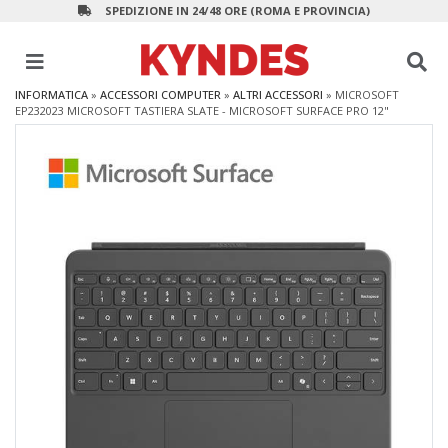
SPEDIZIONE IN 24/48 ORE (ROMA E PROVINCIA)
INFORMATICA
»
ACCESSORI COMPUTER
»
ALTRI ACCESSORI
»
MICROSOFT
EP232023 MICROSOFT TASTIERA SLATE - MICROSOFT SURFACE PRO 12"