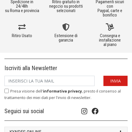
Spedizione in
Ritiro gratuito in
Pagamenti sicuri
24/48h
negozio su prodotti
con
su Roma e provincia
selezionati
Paypal, carte e
bonifico
Ritiro Usato
Estensione di
Consegna e
garanzia
installazione
al piano
Iscriviti alla Newsletter
Presa visione dell'
informativa privacy
, presto il consenso al
trattamento dei miei dati per l'invio di newsletter.
Seguici sui social