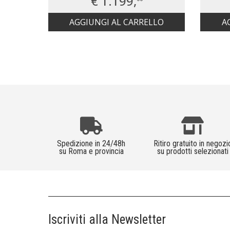
€ 1.199,
AGGIUNGI AL CARRELLO
A
Spedizione in 24/48h
Ritiro gratuito in negozi
su Roma e provincia
su prodotti selezionati
Iscriviti alla Newsletter