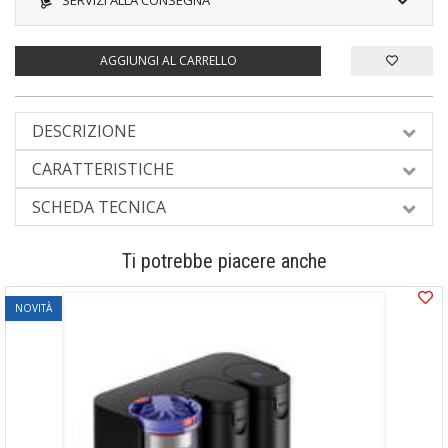
SERVIZI ALLA CONSEGNA
AGGIUNGI AL CARRELLO
DESCRIZIONE
CARATTERISTICHE
SCHEDA TECNICA
Ti potrebbe piacere anche
NOVITÀ