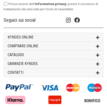
Presa visione dell'
informativa privacy
, presto il consenso al
trattamento dei miei dati per l'invio di newsletter.
Seguici sui social
KYNDES ONLINE
COMPRARE ONLINE
CATALOGO
GARANZIE KYNDES
CONTATTI