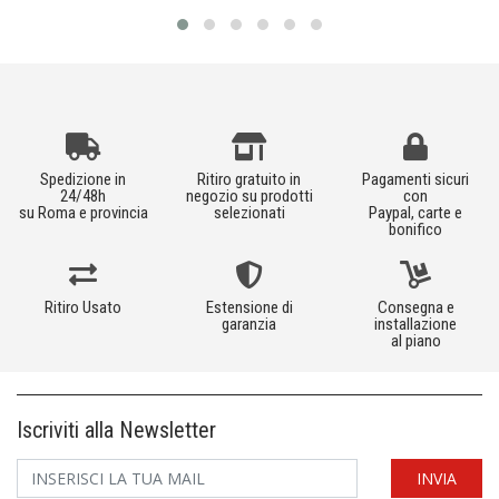
Spedizione in
Ritiro gratuito in
Pagamenti sicuri
24/48h
negozio su prodotti
con
su Roma e provincia
selezionati
Paypal, carte e
bonifico
Ritiro Usato
Estensione di
Consegna e
garanzia
installazione
al piano
Iscriviti alla Newsletter