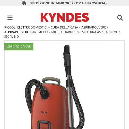
SPEDIZIONE IN 24/48 ORE (ROMA E PROVINCIA)
PICCOLI ELETTRODOMESTICI
»
CURA DELLA CASA
»
ASPIRAPOLVERE
»
ASPIRAPOLVERE CON SACCO
»
MIELE GUARDL1ROSSOTERRA ASPIRAPOLVERE
890 W NO
SPEDITO GRATIS