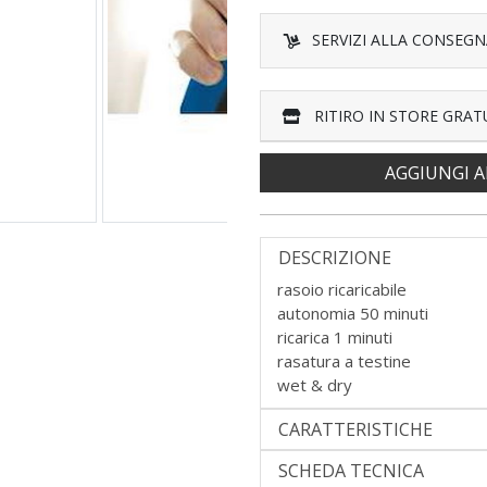
SERVIZI ALLA CONSEGN
RITIRO IN STORE GRAT
AGGIUNGI A
DESCRIZIONE
rasoio ricaricabile
autonomia 50 minuti
ricarica 1 minuti
rasatura a testine
wet & dry
CARATTERISTICHE
SCHEDA TECNICA