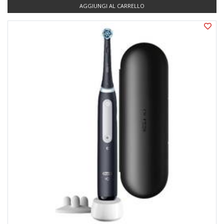
AGGIUNGI AL CARRELLO