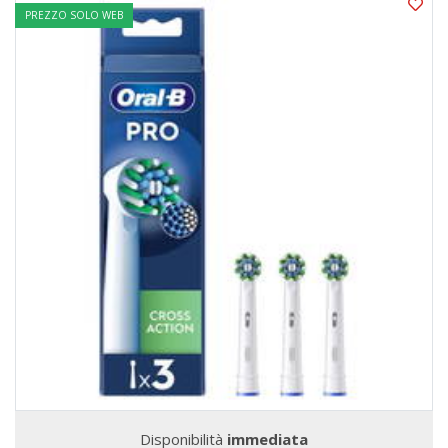
PREZZO SOLO WEB
Disponibilità
immediata