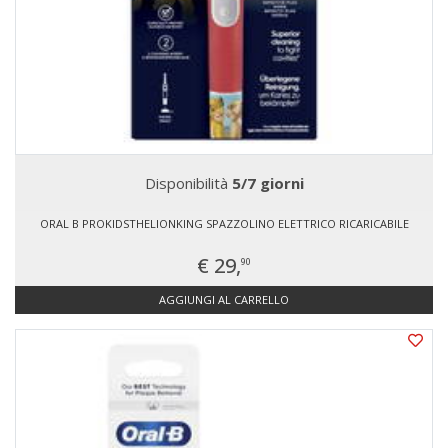
Disponibilità
5/7 giorni
ORAL B PROKIDSTHELIONKING SPAZZOLINO ELETTRICO RICARICABILE
€ 29,
90
AGGIUNGI AL CARRELLO