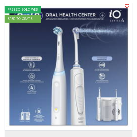
PREZZO SOLO WEB
SPEDITO GRATIS