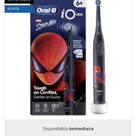
NOVITÀ
Disponibilità
immediata