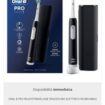
Disponibilità
immediata
ORAL B PRO1BLACKTRAVELCASE SPAZZOLINO ELETTRICO RICARICABILE