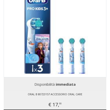
Disponibilità
immediata
ORAL B 80723157 ACCESSORIO ORAL CARE
€ 17,
00