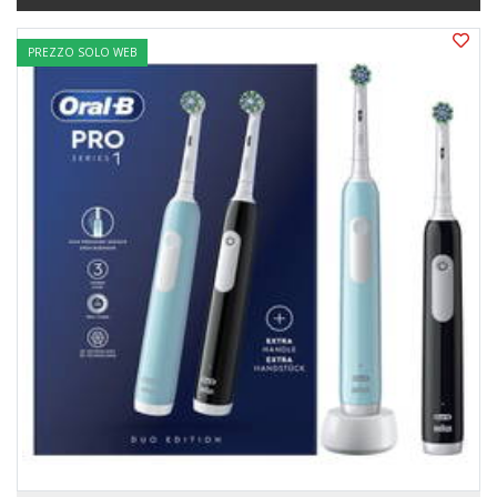
PREZZO SOLO WEB