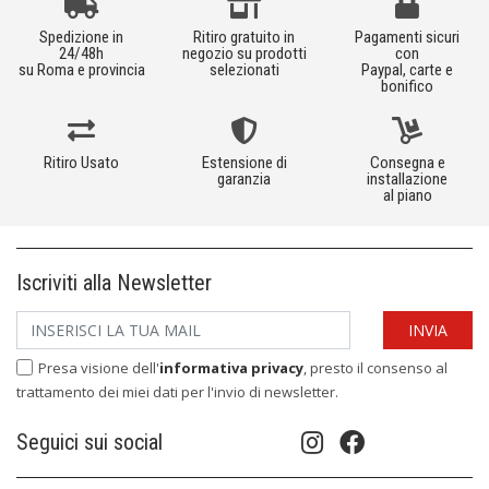
Spedizione in
Ritiro gratuito in
Pagamenti sicuri
24/48h
negozio su prodotti
con
su Roma e provincia
selezionati
Paypal, carte e
bonifico
Ritiro Usato
Estensione di
Consegna e
garanzia
installazione
al piano
Iscriviti alla Newsletter
Presa visione dell'
informativa privacy
, presto il consenso al
trattamento dei miei dati per l'invio di newsletter.
Seguici sui social