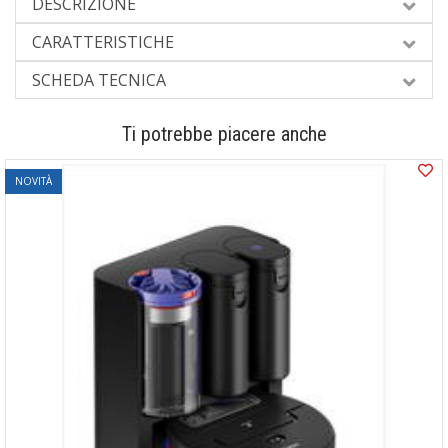
DESCRIZIONE
CARATTERISTICHE
SCHEDA TECNICA
Ti potrebbe piacere anche
NOVITÀ