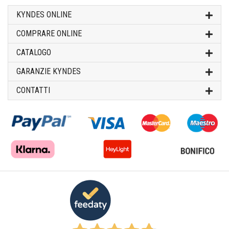
KYNDES ONLINE
COMPRARE ONLINE
CATALOGO
GARANZIE KYNDES
CONTATTI