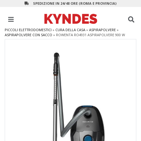
SPEDIZIONE IN 24/48 ORE (ROMA E PROVINCIA)
PICCOLI ELETTRODOMESTICI
»
CURA DELLA CASA
»
ASPIRAPOLVERE
»
ASPIRAPOLVERE CON SACCO
»
ROWENTA RO4931 ASPIRAPOLVERE 900 W