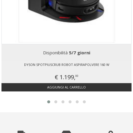
Disponibilità
5/7 giorni
DYSON SPOTPIUSCRUB ROBOT ASPIRAPOLVERE 160 W
€ 1.199,
00
AGGIUNGI AL CARRELLO