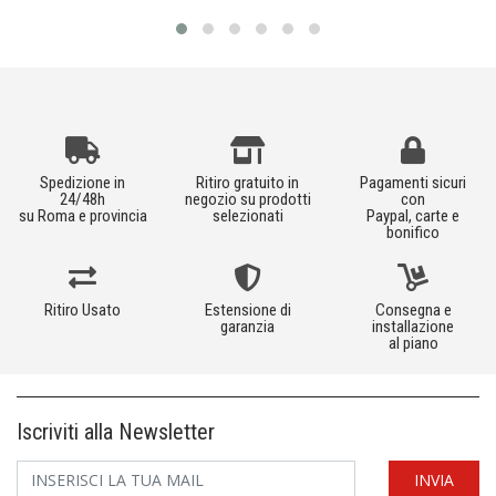
Spedizione in
Ritiro gratuito in
Pagamenti sicuri
24/48h
negozio su prodotti
con
su Roma e provincia
selezionati
Paypal, carte e
bonifico
Ritiro Usato
Estensione di
Consegna e
garanzia
installazione
al piano
Iscriviti alla Newsletter