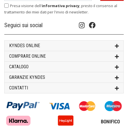
Presa visione dell'
informativa privacy
, presto il consenso al
trattamento dei miei dati per l'invio di newsletter.
Seguici sui social
KYNDES ONLINE
COMPRARE ONLINE
CATALOGO
GARANZIE KYNDES
CONTATTI