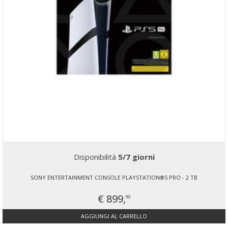
Disponibilità
5/7 giorni
SONY ENTERTAINMENT CONSOLE PLAYSTATION®5 PRO - 2 TB
€ 899,
90
AGGIUNGI AL CARRELLO