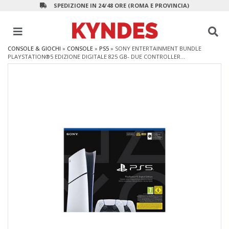
SPEDIZIONE IN 24/48 ORE (ROMA E PROVINCIA)
CONSOLE & GIOCHI
»
CONSOLE
»
PS5
»
SONY ENTERTAINMENT BUNDLE
PLAYSTATION®5 EDIZIONE DIGITALE 825 GB- DUE CONTROLLER...