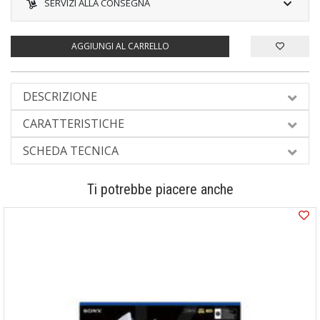
SERVIZI ALLA CONSEGNA
AGGIUNGI AL CARRELLO
DESCRIZIONE
CARATTERISTICHE
SCHEDA TECNICA
Ti potrebbe piacere anche