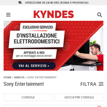
SPEDIZIONE IN 24/48 ORE (ROMA E PROVINCIA)
HOME
»
MARCHI
» SONY ENTERTAINMENT
FILTRA
Sony Entertainment
CONSOLE
GIOCHI PER CONSOLE