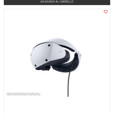
AGGIUNGI AL CARRELLO