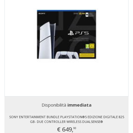
Disponibilità
immediata
SONY ENTERTAINMENT BUNDLE PLAYSTATION®5 EDIZIONE DIGITALE 825
GB- DUE CONTROLLER WIRELESS DUALSENSE®
€ 649,
90