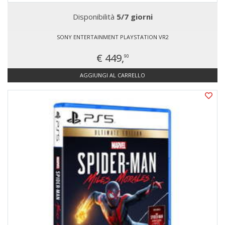
Disponibilità
5/7 giorni
SONY ENTERTAINMENT PLAYSTATION VR2
€ 449,
90
AGGIUNGI AL CARRELLO