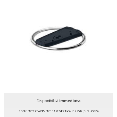
Disponibilità
immediata
SONY ENTERTAINMENT BASE VERTICALE PS5® (D CHASSIS)