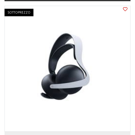
SOTTOPREZZO