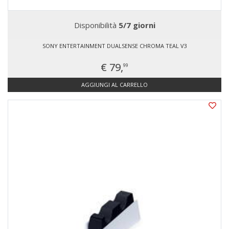
Disponibilità
5/7 giorni
SONY ENTERTAINMENT DUALSENSE CHROMA TEAL V3
€ 79,
99
AGGIUNGI AL CARRELLO