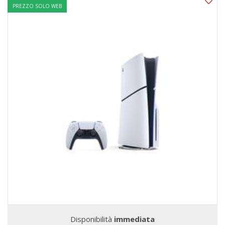
PREZZO SOLO WEB
Disponibilità
immediata