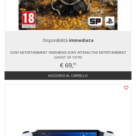
Disponibilità
immediata
SONY ENTERTAINMENT 1000048545 SONY INTERACTIVE ENTERTAINMENT
GHOST OF YOTEI
€ 69,
90
AGGIUNGI AL CARRELLO