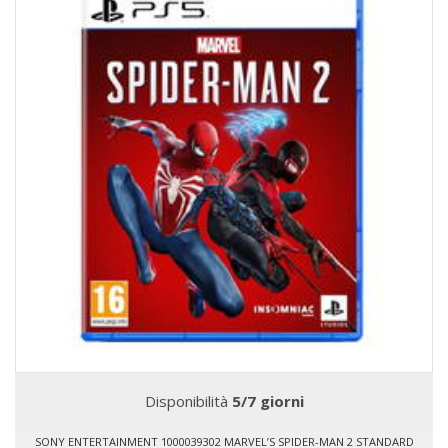
Disponibilità
5/7 giorni
SONY ENTERTAINMENT 1000039302 MARVEL’S SPIDER-MAN 2 STANDARD