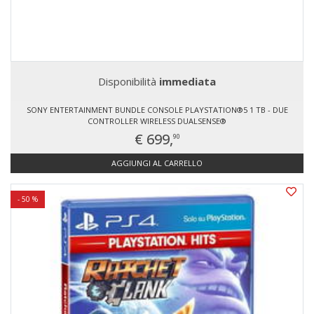
Disponibilità
immediata
SONY ENTERTAINMENT BUNDLE CONSOLE PLAYSTATION®5 1 TB - DUE
CONTROLLER WIRELESS DUALSENSE®
€ 699,
90
AGGIUNGI AL CARRELLO
- 50 %