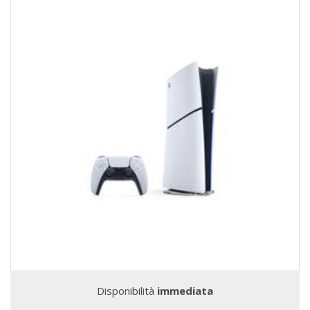
Disponibilità
immediata