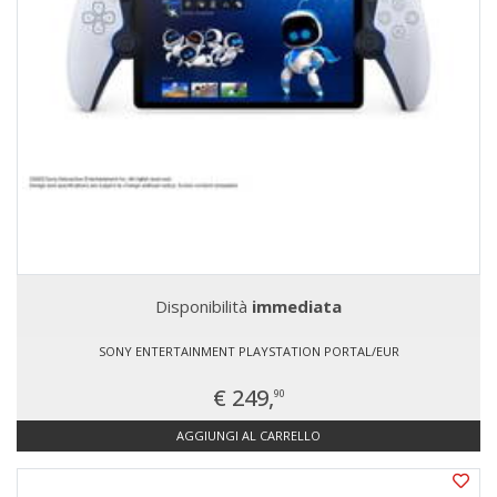
Disponibilità
immediata
SONY ENTERTAINMENT PLAYSTATION PORTAL/EUR
€ 249,
90
AGGIUNGI AL CARRELLO