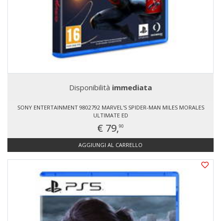
Disponibilità
immediata
SONY ENTERTAINMENT 9802792 MARVEL'S SPIDER-MAN MILES MORALES
ULTIMATE ED
€ 79,
90
AGGIUNGI AL CARRELLO