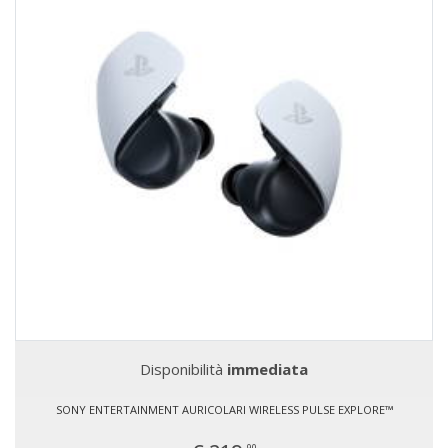
Disponibilità
immediata
SONY ENTERTAINMENT AURICOLARI WIRELESS PULSE EXPLORE™
90