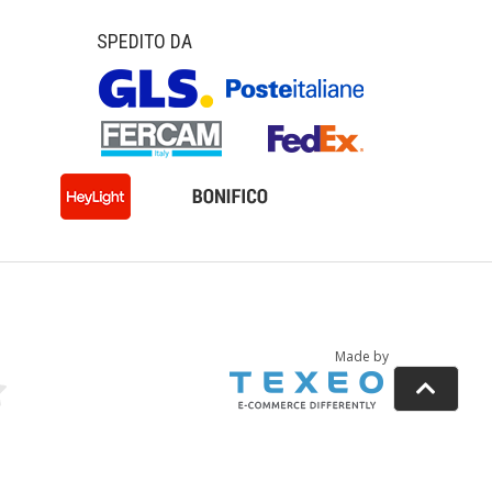
SPEDITO DA
Made by