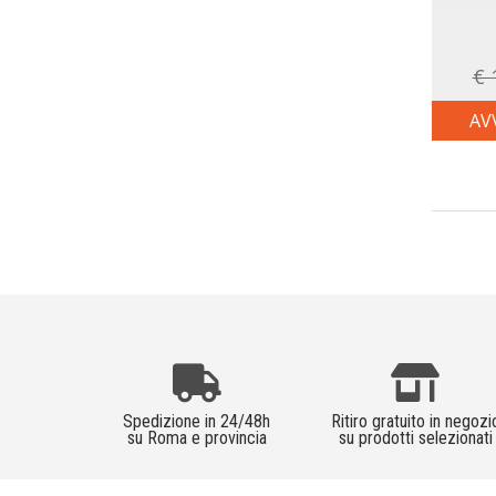
€ 
AV
Spedizione in 24/48h
Ritiro gratuito in negozi
su Roma e provincia
su prodotti selezionati