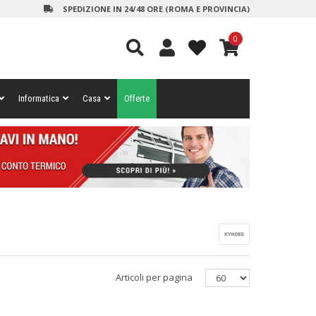
SPEDIZIONE IN 24/48 ORE (ROMA E PROVINCIA)
0
Informatica
Casa
Offerte
Articoli per pagina