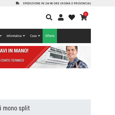
SPEDIZIONE IN 24/48 ORE (ROMA E PROVINCIA)
0
Informatica
Casa
Offerte
i mono split