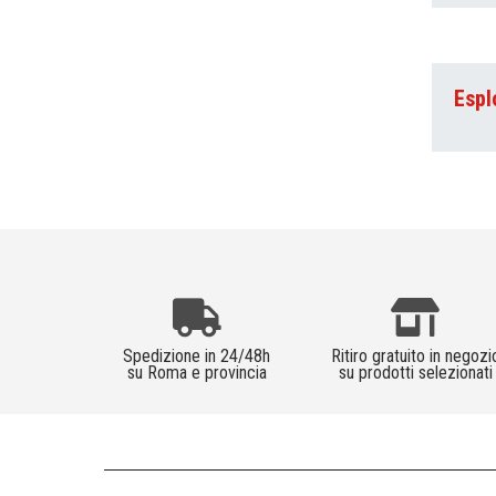
Espl
Spedizione in 24/48h
Ritiro gratuito in negozi
su Roma e provincia
su prodotti selezionati