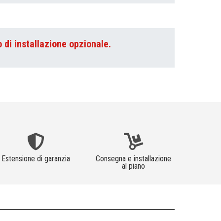
o di installazione opzionale.
Estensione di garanzia
Consegna e installazione
al piano