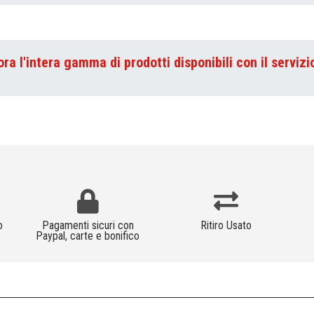
ora l'intera gamma di prodotti disponibili con il servizi
o
Pagamenti sicuri con
Ritiro Usato
Paypal, carte e bonifico