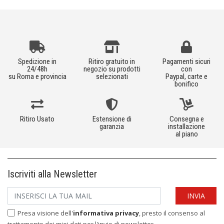
Spedizione in
Ritiro gratuito in
Pagamenti sicuri
24/48h
negozio su prodotti
con
su Roma e provincia
selezionati
Paypal, carte e
bonifico
Ritiro Usato
Estensione di
Consegna e
garanzia
installazione
al piano
Iscriviti alla Newsletter
Presa visione dell'
informativa privacy
, presto il consenso al