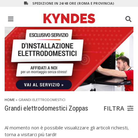
SPEDIZIONE IN 24/48 ORE (ROMA E PROVINCIA)
HOME
»
GRANDI
ELETTRODOMESTICI
FILTRA
Grandi elettrodomestici Zoppas
Al momento non è possibile visualizzare gli articoli richiesti,
torna a visitarci più tardi!