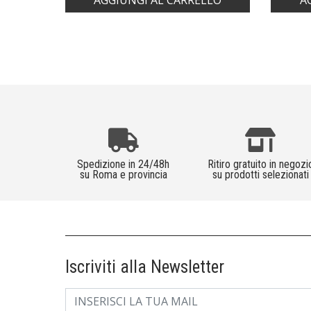
AGGIUNGI AL CARRELLO
A
Spedizione in 24/48h
Ritiro gratuito in negozi
su Roma e provincia
su prodotti selezionati
Iscriviti alla Newsletter