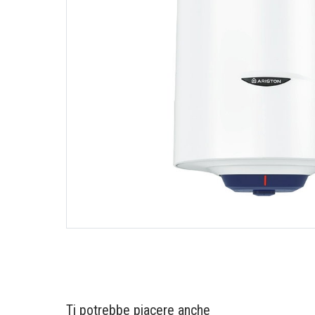
Ti potrebbe piacere anche