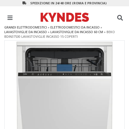
SPEDIZIONE IN 24/48 ORE (ROMA E PROVINCIA)
GRANDI ELETTRODOMESTICI
»
ELETTRODOMESTICI DA INCASSO
»
LAVASTOVIGLIE DA INCASSO
»
LAVASTOVIGLIE DA INCASSO 60 CM
»
BEKO
BDIN37530 LAVASTOVIGLIE INCASSO 15 COPERTI