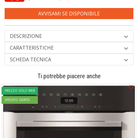
AVVISAMI SE DISPONIBILE
DESCRIZIONE
CARATTERISTICHE
SCHEDA TECNICA
Ti potrebbe piacere anche
PREZZO SOLO WEB
SPEDITO GRATIS