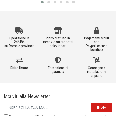
Spedizione in
Ritiro gratuito in
Pagamenti sicuri
24/48h
negozio su prodotti
con
su Roma e provincia
selezionati
Paypal, carte e
bonifico
Ritiro Usato
Estensione di
Consegna e
garanzia
installazione
al piano
Iscriviti alla Newsletter