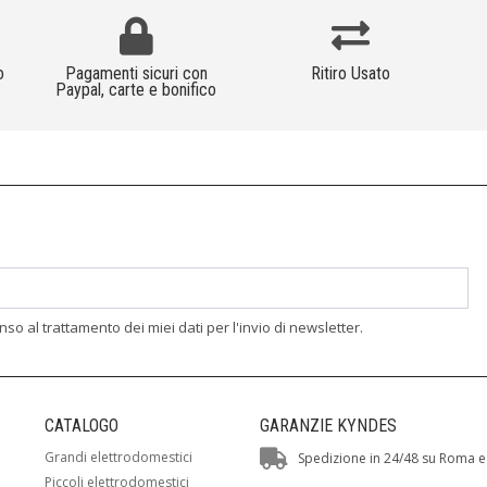
o
Pagamenti sicuri con
Ritiro Usato
Paypal, carte e bonifico
enso al trattamento dei miei dati per l'invio di newsletter.
CATALOGO
GARANZIE KYNDES
Grandi elettrodomestici
Spedizione in 24/48 su Roma e
Piccoli elettrodomestici