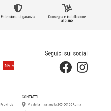
Estensione di garanzia
Consegna e installazione
al piano
Seguici sui social
CONTATTI
 Provincia
Via della maglianella 205 00166 Roma