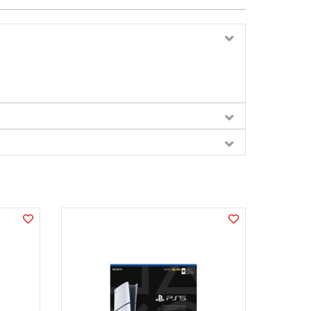
NOVITÀ