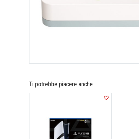
Ti potrebbe piacere anche