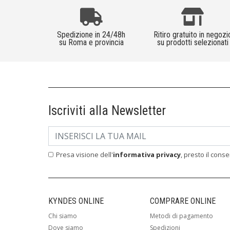
Spedizione in 24/48h
Ritiro gratuito in negozi
su Roma e provincia
su prodotti selezionati
Iscriviti alla Newsletter
Presa visione dell'
informativa privacy
, presto il cons
KYNDES ONLINE
COMPRARE ONLINE
Chi siamo
Metodi di pagamento
Dove siamo
Spedizioni