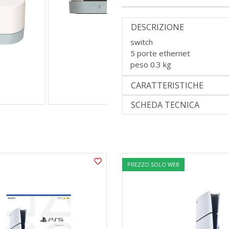
DESCRIZIONE
switch
5 porte ethernet
peso 0.3 kg
CARATTERISTICHE
SCHEDA TECNICA
PREZZO SOLO WEB