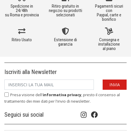
Spedizione in
Ritiro gratuito in
Pagamenti sicuri
24/48h
negozio su prodotti
con
su Roma e provincia
selezionati
Paypal, carte e
bonifico
Ritiro Usato
Estensione di
Consegna e
garanzia
installazione
al piano
Iscriviti alla Newsletter
Presa visione dell'
informativa privacy
, presto il consenso al
trattamento dei miei dati per l'invio di newsletter.
Seguici sui social