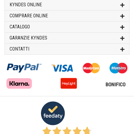
KYNDES ONLINE
COMPRARE ONLINE
CATALOGO
GARANZIE KYNDES
CONTATTI