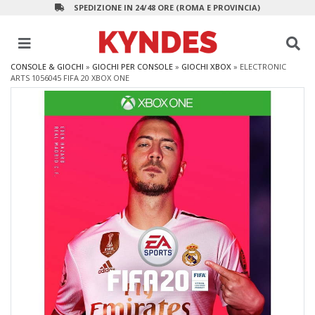
SPEDIZIONE IN 24/48 ORE (ROMA E PROVINCIA)
CONSOLE & GIOCHI
»
GIOCHI PER CONSOLE
»
GIOCHI XBOX
»
ELECTRONIC
ARTS 1056045 FIFA 20 XBOX ONE