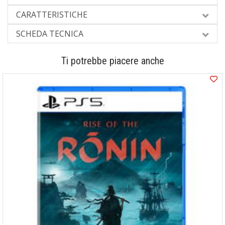
CARATTERISTICHE
SCHEDA TECNICA
Ti potrebbe piacere anche