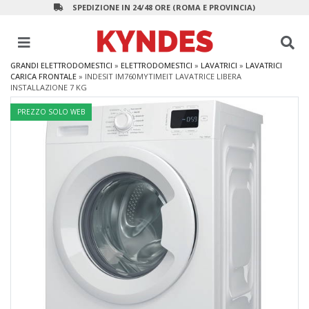
SPEDIZIONE IN 24/48 ORE (ROMA E PROVINCIA)
GRANDI ELETTRODOMESTICI
»
ELETTRODOMESTICI
»
LAVATRICI
»
LAVATRICI
CARICA FRONTALE
»
INDESIT IM760MYTIMEIT LAVATRICE LIBERA
INSTALLAZIONE 7 KG
PREZZO SOLO WEB