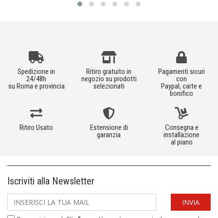
Spedizione in
Ritiro gratuito in
Pagamenti sicuri
24/48h
negozio su prodotti
con
su Roma e provincia
selezionati
Paypal, carte e
bonifico
Ritiro Usato
Estensione di
Consegna e
garanzia
installazione
al piano
Iscriviti alla Newsletter