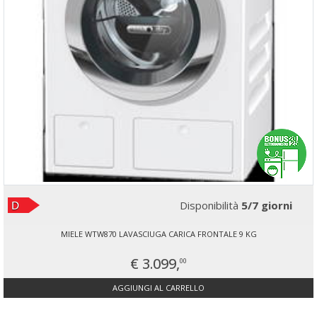
Disponibilità
5/7 giorni
MIELE WTW870 LAVASCIUGA CARICA FRONTALE 9 KG
€ 3.099,
00
AGGIUNGI AL CARRELLO