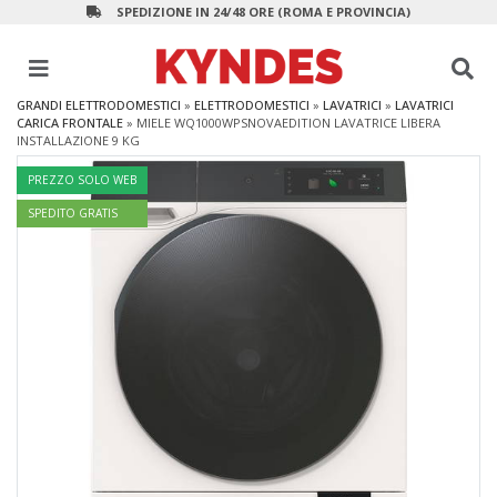
SPEDIZIONE IN 24/48 ORE (ROMA E PROVINCIA)
GRANDI ELETTRODOMESTICI
»
ELETTRODOMESTICI
»
LAVATRICI
»
LAVATRICI
CARICA FRONTALE
»
MIELE WQ1000WPSNOVAEDITION LAVATRICE LIBERA
INSTALLAZIONE 9 KG
PREZZO SOLO WEB
SPEDITO GRATIS