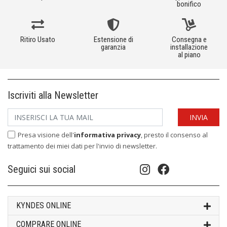
bonifico
Ritiro Usato
Estensione di
Consegna e
garanzia
installazione
al piano
Iscriviti alla Newsletter
Presa visione dell'
informativa privacy
, presto il consenso al
trattamento dei miei dati per l'invio di newsletter.
Seguici sui social
KYNDES ONLINE
COMPRARE ONLINE