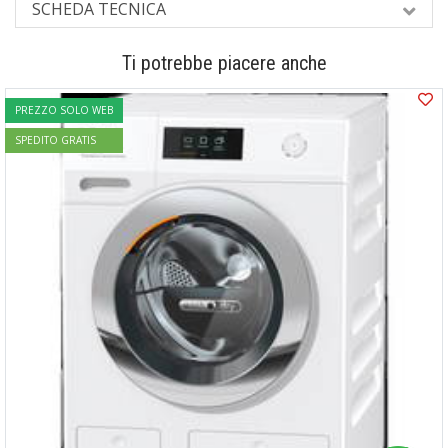
SCHEDA TECNICA
Ti potrebbe piacere anche
PREZZO SOLO WEB
SPEDITO GRATIS