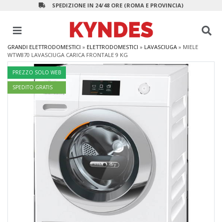
SPEDIZIONE IN 24/48 ORE (ROMA E PROVINCIA)
GRANDI ELETTRODOMESTICI
»
ELETTRODOMESTICI
»
LAVASCIUGA
»
MIELE
WTW870 LAVASCIUGA CARICA FRONTALE 9 KG
PREZZO SOLO WEB
SPEDITO GRATIS