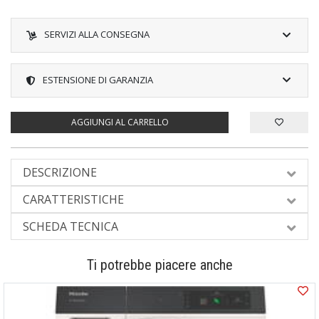
SERVIZI ALLA CONSEGNA
ESTENSIONE DI GARANZIA
AGGIUNGI AL CARRELLO
DESCRIZIONE
CARATTERISTICHE
SCHEDA TECNICA
Ti potrebbe piacere anche