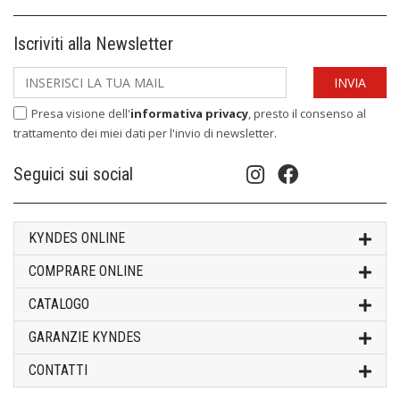
Iscriviti alla Newsletter
Presa visione dell'
informativa privacy
, presto il consenso al
trattamento dei miei dati per l'invio di newsletter.
Seguici sui social
KYNDES ONLINE
COMPRARE ONLINE
CATALOGO
GARANZIE KYNDES
CONTATTI