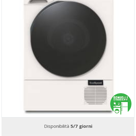
Disponibilità
5/7 giorni