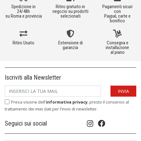
Spedizione in
Ritiro gratuito in
Pagamenti sicuri
24/48h
negozio su prodotti
con
su Roma e provincia
selezionati
Paypal, carte e
bonifico
Ritiro Usato
Estensione di
Consegna e
garanzia
installazione
al piano
Iscriviti alla Newsletter
Presa visione dell'
informativa privacy
, presto il consenso al
trattamento dei miei dati per l'invio di newsletter.
Seguici sui social