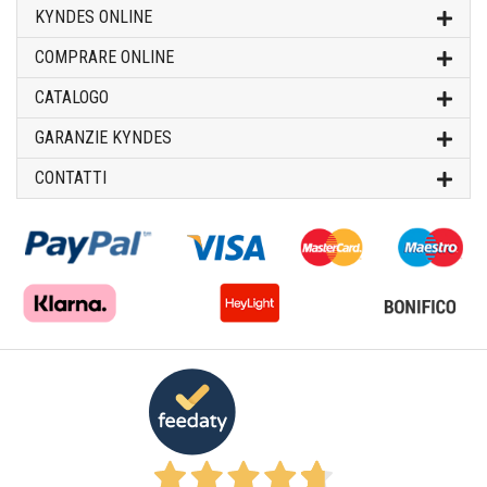
KYNDES ONLINE
COMPRARE ONLINE
CATALOGO
GARANZIE KYNDES
CONTATTI