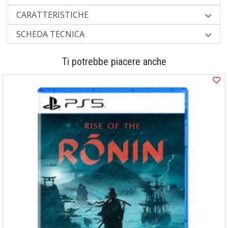
CARATTERISTICHE
SCHEDA TECNICA
Ti potrebbe piacere anche