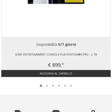
Disponibilità
5/7 giorni
SONY ENTERTAINMENT CONSOLE PLAYSTATION®5 PRO - 2 TB
€ 899,
90
AGGIUNGI AL CARRELLO