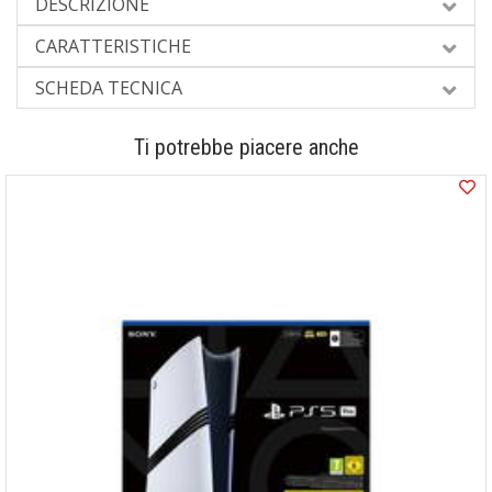
DESCRIZIONE
CARATTERISTICHE
SCHEDA TECNICA
Ti potrebbe piacere anche