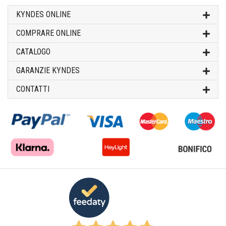
KYNDES ONLINE
COMPRARE ONLINE
CATALOGO
GARANZIE KYNDES
CONTATTI