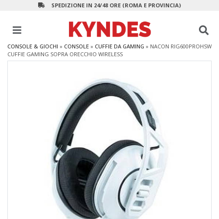
SPEDIZIONE IN 24/48 ORE (ROMA E PROVINCIA)
CONSOLE & GIOCHI
»
CONSOLE
»
CUFFIE DA GAMING
»
NACON RIG600PROHSW
CUFFIE GAMING SOPRA ORECCHIO WIRELESS