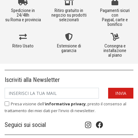
Spedizione in
Ritiro gratuito in
Pagamenti sicuri
24/48h
negozio su prodotti
con
su Roma e provincia
selezionati
Paypal, carte e
bonifico
Ritiro Usato
Estensione di
Consegna e
garanzia
installazione
al piano
Iscriviti alla Newsletter
Presa visione dell'
informativa privacy
, presto il consenso al
trattamento dei miei dati per l'invio di newsletter.
Seguici sui social