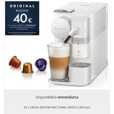
Disponibilità
immediata
DE LONGHI EN510W MACCHINA CAFFÉ A CAPSULE