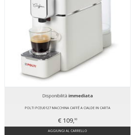
Disponibilità
immediata
POLTI PCEU0127 MACCHINA CAFFÉ A CIALDE IN CARTA
€ 109,
90
AGGIUNGI AL CARRELLO