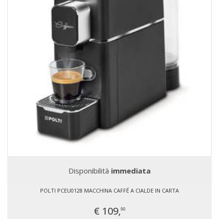
Disponibilità
immediata
POLTI PCEU0128 MACCHINA CAFFÉ A CIALDE IN CARTA
€ 109,
90