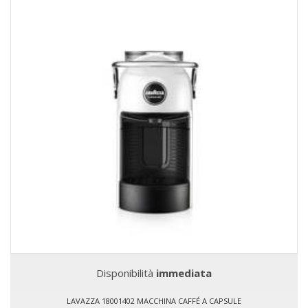
Disponibilità
immediata
LAVAZZA 18001402 MACCHINA CAFFÉ A CAPSULE