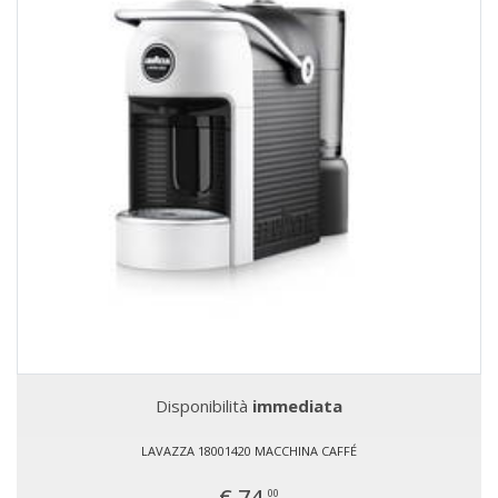
Disponibilità
immediata
LAVAZZA 18001420 MACCHINA CAFFÉ
€ 74,
00