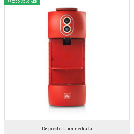
PREZZO SOLO WEB
Disponibilità
immediata