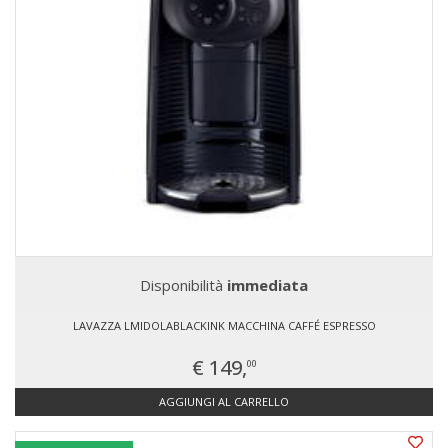
Disponibilità
immediata
LAVAZZA LMIDOLABLACKINK MACCHINA CAFFÉ ESPRESSO
€ 149,
00
AGGIUNGI AL CARRELLO