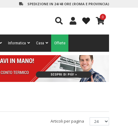
SPEDIZIONE IN 24/48 ORE (ROMA E PROVINCIA)
0
Informatica
Casa
Offerte
Articoli per pagina