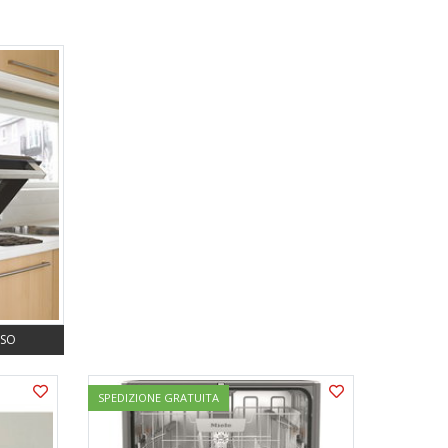
SSO
SPEDIZIONE GRATUITA