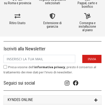
su Roma e provincia
selezionati
Paypal, carte e
bonifico
Ritiro Usato
Estensione di
Consegna e
garanzia
installazione
al piano
Iscriviti alla Newsletter
Presa visione dell'
informativa privacy
, presto il consenso al
trattamento dei miei dati per l'invio di newsletter.
Seguici sui social
KYNDES ONLINE