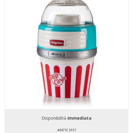
Disponibilità
immediata
ARIETE 2957